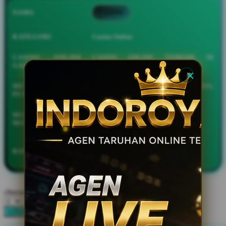
Twistshake
NAMA
CASINO
TY Toys
KATEGORI
Casino Online
U
CASINO ONLINE
CASINO ONLINE TERBAIK DI
GACOR HARI INI
INDONESIA
METODE
Transfer ALL Bank, E-Wallet, QRIS,
V
PEMBAYARAN
PULSA
Veja
MULAI DARI
IDR 10.000
MINIMAL
Vitaflow
Vtech
⭐⭐⭐⭐⭐ 4.9 / 5
RATING
8.851.999 ulasan pengguna
W
Waterland
choose qty
Wellness
DAFTAR
LOGIN
X