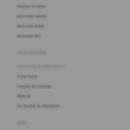
London Taxi
Shampo & Sabun
Love To Dream
perawatan rambut
perawatan mulut
M
perawatan diri
Magformers
Mama's Choice
perawatan ibu
Mamas&Papas
kesehatan & kebersihan
Mamaway
Tissue basah
Maxi Cosi
Laundry & Cleaning
Megabloks
Medical
Micro
Air Purifier & Humidifier
MiDeer
Mimi & Lula
potty
Mini Monkey