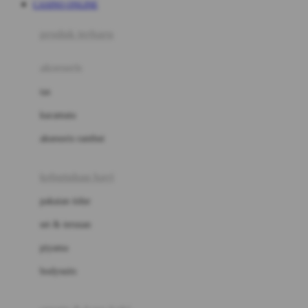
CASINO ONLINE
Azetabio
produk terbaru
B
aksesoris
Baabaasheepz
tas
Babiators
kacamata
Baby Dove
aksesoris rambut
Baby Jogger
Baby Rovega
kebutuhan bayi
Babybee
pakaian tidur
Banana Boat
set & terusan
Banz
piyama
Barbie
bodysuits
Beaba
Beauty Barn