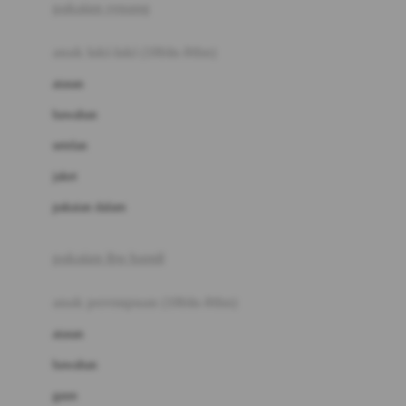
pakaian renang
Bumkins
anak laki-laki (18bln-8thn)
C
atasan
Cetaphil
bawahan
Chicco
setelan
Childlife
jaket
Clevamama
pakaian dalam
Cocolatte
Cottonseeds
pakaian ibu hamil
Cozy N Safe
anak perempuan (18bln-8thn)
Crane
atasan
Cybex
bawahan
D
gaun