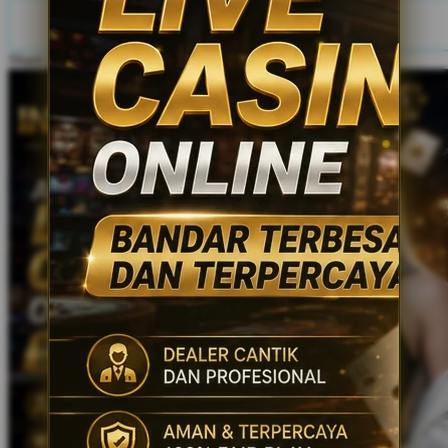
CLAIM BONUS
Xootz
Share product:
Y
Yamatoya
Z
Zaxy
Zoggs
0-9
4Moms
59S