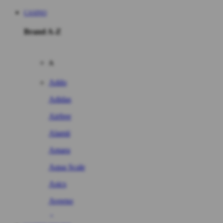
CASINO
Brand A-Z
A
Addo
Adidas
Airfree
Alamii
Amara
Aqua Scale
Asics
Aveeno
Awan