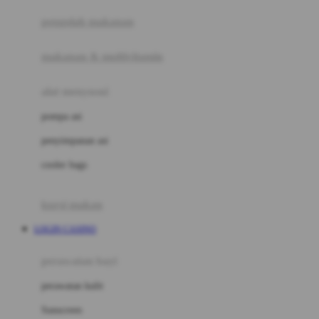
pengolah makanan
Joolz
Jujube
makanan & multivitamin
K
alat menyusui
Kiddycuts
pompa asi
Kumon
penyimpanan asi
L
cooler bags
Leapfrog
kursi makan
Leclerc
LOGIN CASINO
Lee Vierra
Lillebaby
perawatan bayi
Little Bird Told Me
perawatan kulit
Little Miss Janis
Sunscreen