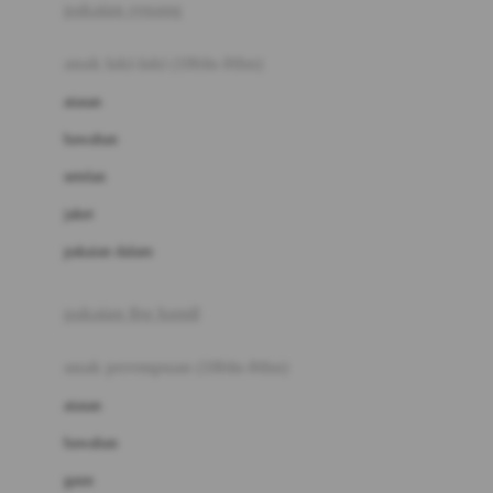
pakaian renang
Bumkins
anak laki-laki (18bln-8thn)
C
atasan
Cetaphil
bawahan
Chicco
setelan
Childlife
jaket
Clevamama
pakaian dalam
Cocolatte
Cottonseeds
pakaian ibu hamil
Cozy N Safe
anak perempuan (18bln-8thn)
Crane
atasan
Cybex
bawahan
D
gaun