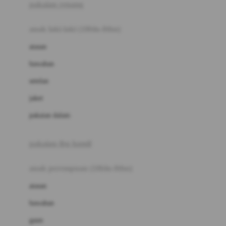
pakaian renang
Bumkins
anak laki-laki (18bln-8thn)
C
atasan
Cetaphil
bawahan
Chicco
setelan
Childlife
jaket
Clevamama
pakaian dalam
Cocolatte
Cottonseeds
pakaian ibu hamil
Cozy N Safe
anak perempuan (18bln-8thn)
Crane
atasan
Cybex
bawahan
D
gaun