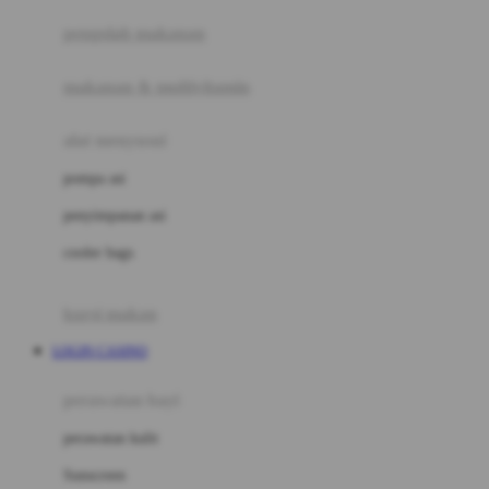
pengolah makanan
Joolz
Jujube
makanan & multivitamin
K
alat menyusui
Kiddycuts
pompa asi
Kumon
penyimpanan asi
L
cooler bags
Leapfrog
kursi makan
Leclerc
LOGIN CASINO
Lee Vierra
Lillebaby
perawatan bayi
Little Bird Told Me
perawatan kulit
Little Miss Janis
Sunscreen