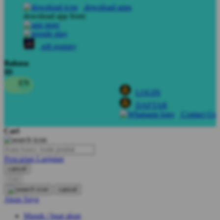
O
download apps
download app from:
Oh Ma Grain
Okiedog
gift registry
P
Bahasa
ID
Peachy
LOGIN
Phil & Ted's
DAFTAR
Philips Avent
Contact Us
Pigeon
Cari
Playgro
Pencarian Lanjutan
Poled Global
cancel
Ponycycle
Cari
cancel
Puma
Akun Saya
Pureats
Masuk / buat akun