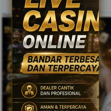
CLAIM BONUS
Xootz
Share product:
Y
Yamatoya
Z
Zaxy
Zoggs
0-9
4Moms
59S