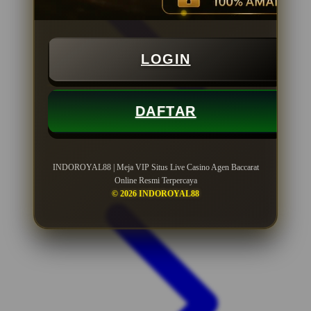
LOGIN
DAFTAR
INDOROYAL88 | Meja VIP Situs Live Casino Agen Baccarat
Online Resmi Terpercaya
© 2026 INDOROYAL88