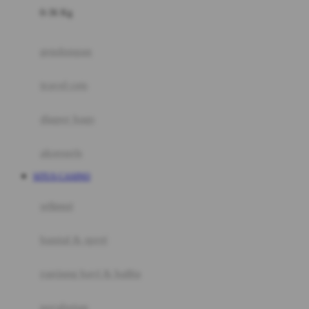
0-36 Kg
Fisher Price
Flipper
gendongan
Friends Of Sally
travel cots
G
diaper bags
Gb
Geko
aksesoris
Graco
SITUS CASINO
Gund
selimut
H
bantal & sprei
Habbie
Haenim
ranjang bayi & balita
Happy Horse
perabotan