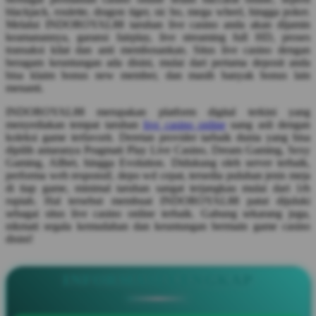
Squishmallows
blackjack, roulette, dragon tiger, sic bo, mega wheel, hingga poker.
Melalui INDOROYAL88 taruhan live casino anda akan dijamin
Starbooks
keamanannya, garansi fairplay, live streaming full HD, proses
transaksi kilat dan anti membosankan. Situs live casino dengan
Stick-O
beragam keuntungan ada disini, mulai dari pertama deposit anda
bisa klaim bonus new member, dan masih banyak bonus lain
Stokke
menanti.
Sudocrem
INDOROYAL88 merupakan platform digital terkini yang
menyediakan tempat taruhan
live casino online
uang asli dengan
Sumimo
koleksi game terfavorit. Deretan provider tarbaik dunia yang bisa
dipilih antaranya Pragmati Play Live Casino, Dream Gaming, Sexy
Sunnylife
Gaming, Allbet, hingga Evolution. Didukung oleh server terbaik,
Sun-Staches
performa web responsif, depo wd cepat, tersedia puluhan jenis meja
di tiap game, minimal taruhan sangat terjangkau mulai dari 1rb
Swimava
rupiah. Hal tersebut membuat INDOROYAL88 patut dijuluki
sebagai situs live casino online terbaik. Gabung sekarang juga,
nikmati segala kemudahan dan keuntungan bermain game casino
T
disini!
Tommee Tippee
INFORMASI LENGKAP
Trunki
Tutti Bambini