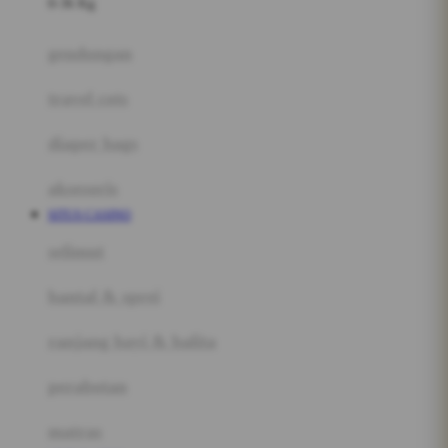
0-36 Kg
gendongan
travel cots
diaper bags
aksesoris
SITUS CASINO
selimut
bantal & sprei
ranjang bayi & balita
perabotan
matras