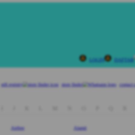
LOGIN
DAFTAR
gift registry
store finder
contact 
I
J
K
L
M
N
O
P
Q
R
Airfree
Alamii