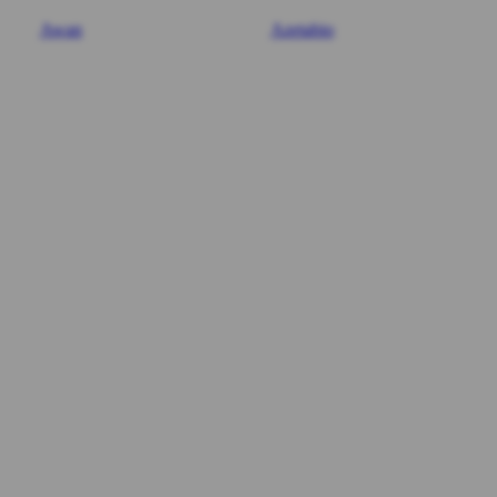
Awan
Azetabio