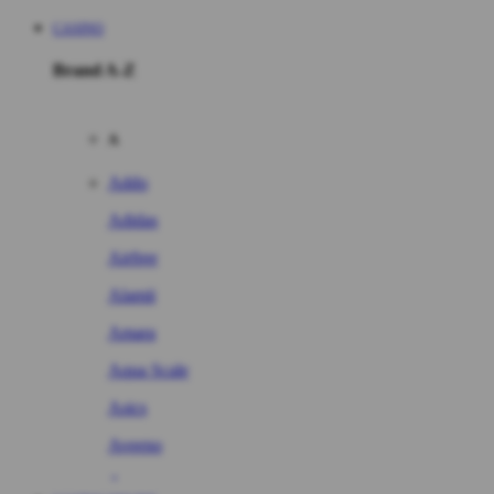
CASINO
Brand A-Z
A
Addo
Adidas
Airfree
Alamii
Amara
Aqua Scale
Asics
Aveeno
Awan