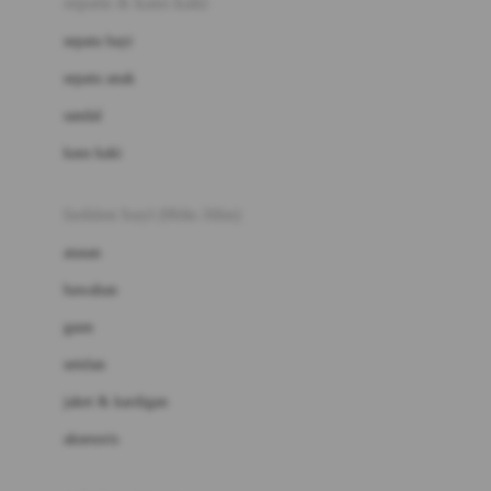
sepatu & kaus kaki
Bio Oil
sepatu bayi
Biolane
sepatu anak
Bite Fighters
sandal
Bizzi Growin
kaus kaki
Blackmores
fashion bayi (0bln-3thn)
Blooming Marvellous
atasan
Bonnels
bawahan
Bravado
gaun
Bruder
setelan
Brush Baby
jaket & kardigan
Buds Organics
aksesoris
Bugaboo
Buggygear