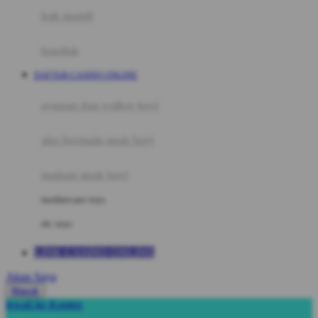
Moby
bak mandi
Momami
handuk
Mothercare
DAFTAR CASINO ONLINE
Mustela
ayunan dan walker bayi
My Buddy Tag
My K
alas bermain anak bayi
N
mainan anak bayi
Naif
mothercare toys
Nike
elc toys
Nordic Natural
LINK CASINO ONLINE
Nuby
Akun Saya
Nuna
Masuk
lewati ke Konten