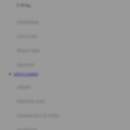
0-36 Kg
Fisher Price
Flipper
gendongan
Friends Of Sally
travel cots
G
diaper bags
Gb
Geko
aksesoris
Graco
SITUS CASINO
Gund
selimut
H
bantal & sprei
Habbie
Haenim
ranjang bayi & balita
Happy Horse
perabotan