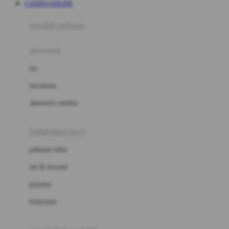
CASINO ONLINE
Azetabio
produk terbaru
B
aksesoris
Baabaasheepz
tas
Babiators
kacamata
Baby Dove
aksesoris rambut
Baby Jogger
Baby Rovega
kebutuhan bayi
Babybee
pakaian tidur
Banana Boat
set & terusan
Banz
piyama
Barbie
bodysuits
Beaba
Beauty Barn