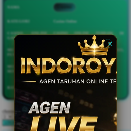
Twistshake
NAMA
CASINO
TY Toys
KATEGORI
Casino Online
U
CASINO ONLINE
CASINO ONLINE TERBAIK DI
GACOR HARI INI
INDONESIA
METODE
Transfer ALL Bank, E-Wallet, QRIS,
V
PEMBAYARAN
PULSA
Veja
MULAI DARI
IDR 10.000
MINIMAL
Vitaflow
Vtech
⭐⭐⭐⭐⭐ 4.9 / 5
RATING
8.851.999 ulasan pengguna
W
Waterland
choose qty
Wellness
DAFTAR
LOGIN
X