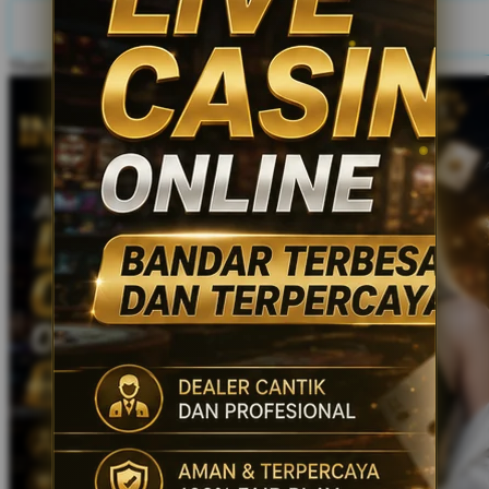
CLAIM BONUS
Xootz
Share product:
Y
Yamatoya
Z
Zaxy
Zoggs
0-9
4Moms
59S