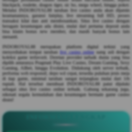
Squishmallows
blackjack, roulette, dragon tiger, sic bo, mega wheel, hingga poker.
Melalui INDOROYAL88 taruhan live casino anda akan dijamin
Starbooks
keamanannya, garansi fairplay, live streaming full HD, proses
transaksi kilat dan anti membosankan. Situs live casino dengan
Stick-O
beragam keuntungan ada disini, mulai dari pertama deposit anda
bisa klaim bonus new member, dan masih banyak bonus lain
Stokke
menanti.
Sudocrem
INDOROYAL88 merupakan platform digital terkini yang
menyediakan tempat taruhan
live casino online
uang asli dengan
Sumimo
koleksi game terfavorit. Deretan provider tarbaik dunia yang bisa
dipilih antaranya Pragmati Play Live Casino, Dream Gaming, Sexy
Sunnylife
Gaming, Allbet, hingga Evolution. Didukung oleh server terbaik,
Sun-Staches
performa web responsif, depo wd cepat, tersedia puluhan jenis meja
di tiap game, minimal taruhan sangat terjangkau mulai dari 1rb
Swimava
rupiah. Hal tersebut membuat INDOROYAL88 patut dijuluki
sebagai situs live casino online terbaik. Gabung sekarang juga,
nikmati segala kemudahan dan keuntungan bermain game casino
T
disini!
Tommee Tippee
INFORMASI LENGKAP
Trunki
Tutti Bambini