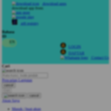
O
download apps
download app from:
Oh Ma Grain
Okiedog
gift registry
P
Bahasa
ID
Peachy
LOGIN
Phil & Ted's
DAFTAR
Philips Avent
Contact Us
Pigeon
Cari
Playgro
Pencarian Lanjutan
Poled Global
cancel
Ponycycle
Cari
cancel
Puma
Akun Saya
Pureats
Masuk / buat akun