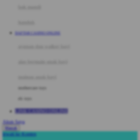
Moby
bak mandi
Momami
handuk
Mothercare
DAFTAR CASINO ONLINE
Mustela
ayunan dan walker bayi
My Buddy Tag
My K
alas bermain anak bayi
N
mainan anak bayi
Naif
mothercare toys
Nike
elc toys
Nordic Natural
LINK CASINO ONLINE
Nuby
Akun Saya
Nuna
Masuk
lewati ke Konten