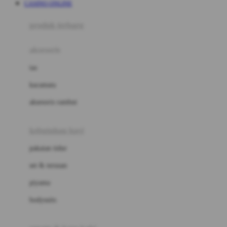
CASINO ONLINE
Azetabio
produk terbaru
B
aksesoris
Baabaasheepz
tas
Babiators
kacamata
Baby Dove
aksesoris rambut
Baby Jogger
Baby Rovega
kebutuhan bayi
Babybee
pakaian tidur
Banana Boat
set & terusan
Banz
piyama
Barbie
bodysuits
Beaba
Beauty Barn