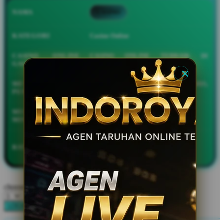
Twistshake
NAMA
CASINO
TY Toys
KATEGORI
Casino Online
U
CASINO ONLINE
CASINO ONLINE TERBAIK DI
GACOR HARI INI
INDONESIA
METODE
Transfer ALL Bank, E-Wallet, QRIS,
V
PEMBAYARAN
PULSA
Veja
MULAI DARI
IDR 10.000
MINIMAL
Vitaflow
Vtech
⭐⭐⭐⭐⭐ 4.9 / 5
RATING
8.851.999 ulasan pengguna
W
Waterland
choose qty
Wellness
DAFTAR
LOGIN
X