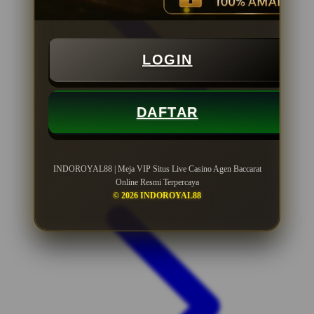
LOGIN
DAFTAR
INDOROYAL88 | Meja VIP Situs Live Casino Agen Baccarat
Online Resmi Terpercaya
© 2026 INDOROYAL88