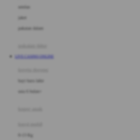
Dae Organics
setelan
Docare
jaket
Doona
pakaian dalam
Down To Earth
Drew
pakaian tidur
Dr. Brown's
LIVE CASINO ONLINE
E
kereta dorong
ELC
bayi baru lahir
Ergobaby
usia 6 bulan+
Expert Care
koper anak
Ezyroller
kursi mobil
F
0-13 Kg
Felt So Sweet