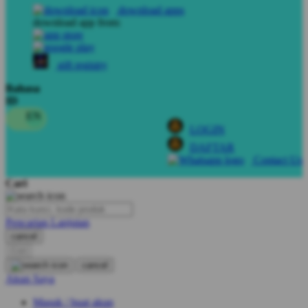
O
download apps
download app from:
Oh Ma Grain
Okiedog
gift registry
P
Bahasa
ID
Peachy
LOGIN
Phil & Ted's
DAFTAR
Philips Avent
Contact Us
Pigeon
Cari
Playgro
Pencarian Lanjutan
Poled Global
cancel
Ponycycle
Cari
cancel
Puma
Akun Saya
Pureats
Masuk / buat akun