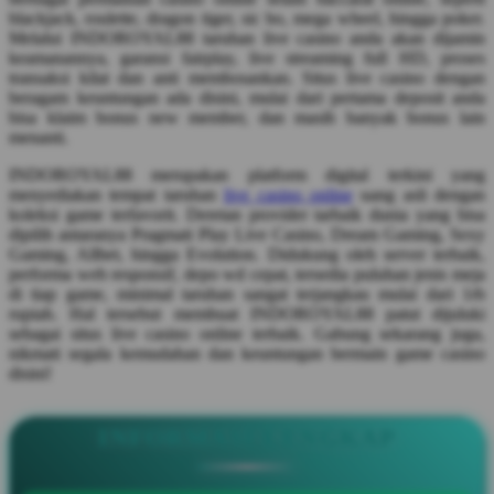
Squishmallows
blackjack, roulette, dragon tiger, sic bo, mega wheel, hingga poker.
Melalui INDOROYAL88 taruhan live casino anda akan dijamin
Starbooks
keamanannya, garansi fairplay, live streaming full HD, proses
transaksi kilat dan anti membosankan. Situs live casino dengan
Stick-O
beragam keuntungan ada disini, mulai dari pertama deposit anda
bisa klaim bonus new member, dan masih banyak bonus lain
Stokke
menanti.
Sudocrem
INDOROYAL88 merupakan platform digital terkini yang
menyediakan tempat taruhan
live casino online
uang asli dengan
Sumimo
koleksi game terfavorit. Deretan provider tarbaik dunia yang bisa
dipilih antaranya Pragmati Play Live Casino, Dream Gaming, Sexy
Sunnylife
Gaming, Allbet, hingga Evolution. Didukung oleh server terbaik,
Sun-Staches
performa web responsif, depo wd cepat, tersedia puluhan jenis meja
di tiap game, minimal taruhan sangat terjangkau mulai dari 1rb
Swimava
rupiah. Hal tersebut membuat INDOROYAL88 patut dijuluki
sebagai situs live casino online terbaik. Gabung sekarang juga,
nikmati segala kemudahan dan keuntungan bermain game casino
T
disini!
Tommee Tippee
INFORMASI LENGKAP
Trunki
Tutti Bambini