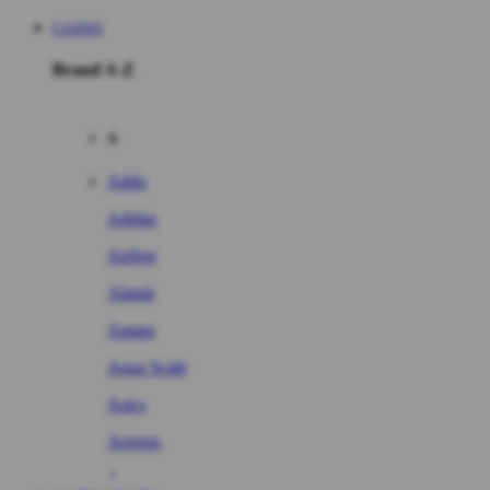
CASINO
Brand A-Z
A
Addo
Adidas
Airfree
Alamii
Amara
Aqua Scale
Asics
Aveeno
Awan