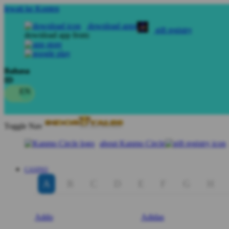
lewati ke Konten
download apps
gift registry
download app from:
Bahasa
ID
Toggle Nav
about Kanmo Circle
CASINO
A
B
C
D
E
F
G
H
Addo
Adidas