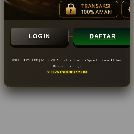
LOGIN
DAFTAR
INDOROYAL88 | Meja VIP Situs Live Casino Agen Baccarat Online
Resmi Terpercaya
© 2026 INDOROYAL88