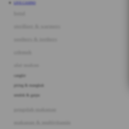
LIVE CASINO
botol
sterilizer & warmers
soothers & teethers
celemek
alat makan
cangkir
piring & mangkuk
sendok & garpu
pengolah makanan
makanan & multivitamin