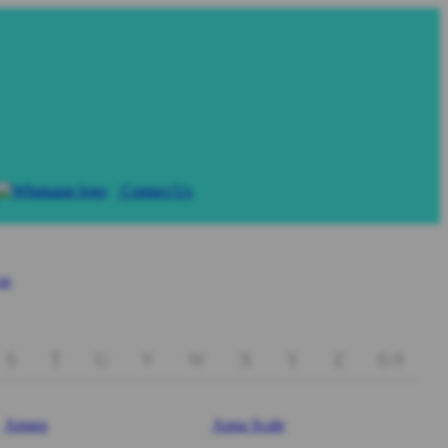
Contact Us
us
S
T
U
V
W
X
Y
Z
0-9
Amara
Aqua Scale