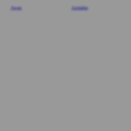
Awan
Azetabio