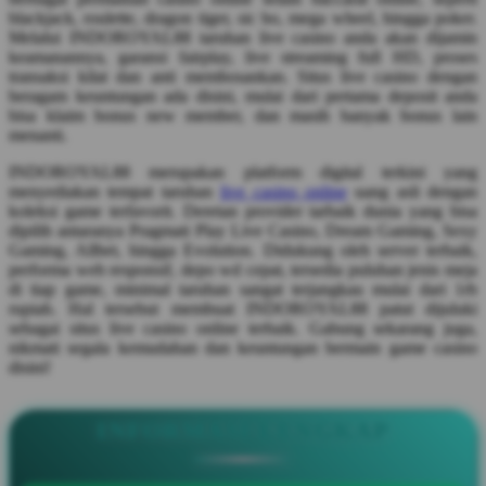
Squishmallows
blackjack, roulette, dragon tiger, sic bo, mega wheel, hingga poker.
Melalui INDOROYAL88 taruhan live casino anda akan dijamin
Starbooks
keamanannya, garansi fairplay, live streaming full HD, proses
transaksi kilat dan anti membosankan. Situs live casino dengan
Stick-O
beragam keuntungan ada disini, mulai dari pertama deposit anda
bisa klaim bonus new member, dan masih banyak bonus lain
Stokke
menanti.
Sudocrem
INDOROYAL88 merupakan platform digital terkini yang
menyediakan tempat taruhan
live casino online
uang asli dengan
Sumimo
koleksi game terfavorit. Deretan provider tarbaik dunia yang bisa
dipilih antaranya Pragmati Play Live Casino, Dream Gaming, Sexy
Sunnylife
Gaming, Allbet, hingga Evolution. Didukung oleh server terbaik,
Sun-Staches
performa web responsif, depo wd cepat, tersedia puluhan jenis meja
di tiap game, minimal taruhan sangat terjangkau mulai dari 1rb
Swimava
rupiah. Hal tersebut membuat INDOROYAL88 patut dijuluki
sebagai situs live casino online terbaik. Gabung sekarang juga,
nikmati segala kemudahan dan keuntungan bermain game casino
T
disini!
Tommee Tippee
INFORMASI LENGKAP
Trunki
Tutti Bambini