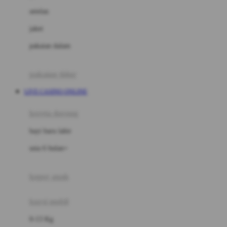
Dae Organics
setelan
Docare
jaket
Doona
pakaian dalam
Down To Earth
Drew
pakaian tidur
Dr. Brown's
LIVE CASINO ONLINE
E
kereta dorong
ELC
bayi baru lahir
Ergobaby
usia 6 bulan+
Expert Care
koper anak
Ezyroller
kursi mobil
F
0-13 Kg
Felt So Sweet