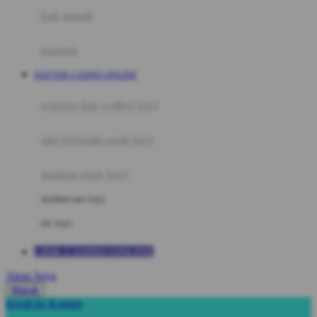
Moby
bak mandi
Momami
handuk
Mothercare
DAFTAR CASINO ONLINE
Mustela
ayunan dan walker bayi
My Buddy Tag
My K
alas bermain anak bayi
N
mainan anak bayi
Naif
mothercare toys
Nike
elc toys
Nordic Natural
LINK CASINO ONLINE
Nuby
Akun Saya
Nuna
Masuk
lewati ke Konten