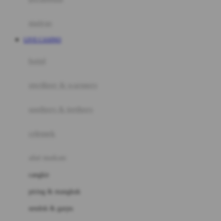
Happy Tummy
Hauck
matras
Havaianas
LIVE CASINO
Hegen
botol
Hot Wheels
sterilizer & warmers
Hybrid
soothers & teethers
I
Inlacta DHA
celemek
Interlac
alat makan
Ivenet
cangkir
J
piring & mangkuk
Jack N Jill
sendok & garpu
Joie