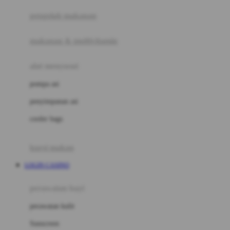
pengolah makanan
Joolz
Jujube
makanan & multivitamin
K
alat menyusui
Kiddycuts
pompa asi
Kumon
penyimpanan asi
L
cooler bags
Leapfrog
kursi makan
Leclerc
LOGIN CASINO
Lee Vierra
Lillebaby
perawatan bayi
Little Bird Told Me
perawatan kulit
Little Miss Janis
Sunscreen