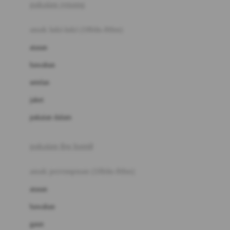
pakaian renang
Bumkins
anak laki-laki (18bln-8thn)
C
atasan
Cetaphil
bawahan
Chicco
setelan
Childlife
jaket
Clevamama
pakaian dalam
Cocolatte
Cottonseeds
pakaian ibu hamil
Cozy N Safe
anak perempuan (18bln-8thn)
Crane
atasan
Cybex
bawahan
D
gaun