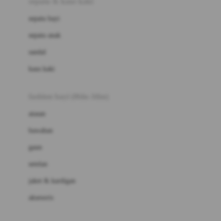
sepatu & kaus kaki
Bio Oil
sepatu bayi
Biolane
sepatu anak
Bite Fighters
sandal
Bizzi Growin
kaus kaki
Blackmores
fashion bayi (0bln-3thn)
Blooming Marvellous
atasan
Bonnels
bawahan
Bravado
gaun
Bruder
setelan
Brush Baby
jaket & kardigan
Buds Organics
aksesoris
Bugaboo
Buggygear