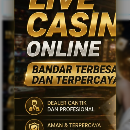
CLAIM BONUS
Xootz
Share product:
Y
Yamatoya
Z
Zaxy
Zoggs
0-9
4Moms
59S