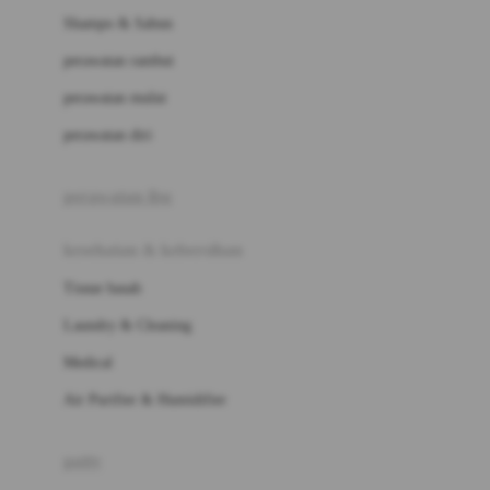
London Taxi
Shampo & Sabun
Love To Dream
perawatan rambut
perawatan mulut
M
perawatan diri
Magformers
Mama's Choice
perawatan ibu
Mamas&Papas
kesehatan & kebersihan
Mamaway
Tissue basah
Maxi Cosi
Laundry & Cleaning
Megabloks
Medical
Micro
Air Purifier & Humidifier
MiDeer
Mimi & Lula
potty
Mini Monkey