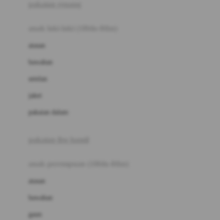
pakaian renang
Bumkins
anak laki-laki (18bln-8thn)
C
atasan
Cetaphil
bawahan
Chicco
setelan
Childlife
jaket
Clevamama
pakaian dalam
Cocolatte
Cottonseeds
pakaian ibu hamil
Cozy N Safe
anak perempuan (18bln-8thn)
Crane
atasan
Cybex
bawahan
D
gaun