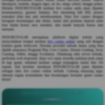
Squishmallows
blackjack, roulette, dragon tiger, sic bo, mega wheel, hingga poker.
Melalui INDOROYAL88 taruhan live casino anda akan dijamin
Starbooks
keamanannya, garansi fairplay, live streaming full HD, proses
transaksi kilat dan anti membosankan. Situs live casino dengan
Stick-O
beragam keuntungan ada disini, mulai dari pertama deposit anda
bisa klaim bonus new member, dan masih banyak bonus lain
Stokke
menanti.
Sudocrem
INDOROYAL88 merupakan platform digital terkini yang
menyediakan tempat taruhan
live casino online
uang asli dengan
Sumimo
koleksi game terfavorit. Deretan provider tarbaik dunia yang bisa
dipilih antaranya Pragmati Play Live Casino, Dream Gaming, Sexy
Sunnylife
Gaming, Allbet, hingga Evolution. Didukung oleh server terbaik,
Sun-Staches
performa web responsif, depo wd cepat, tersedia puluhan jenis meja
di tiap game, minimal taruhan sangat terjangkau mulai dari 1rb
Swimava
rupiah. Hal tersebut membuat INDOROYAL88 patut dijuluki
sebagai situs live casino online terbaik. Gabung sekarang juga,
nikmati segala kemudahan dan keuntungan bermain game casino
T
disini!
Tommee Tippee
INFORMASI LENGKAP
Trunki
Tutti Bambini