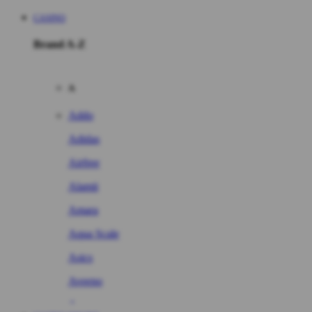
CASINO
Brand A-Z
A
Addo
Adidas
Airfree
Alamii
Amara
Aqua Scale
Asics
Aveeno
Awan