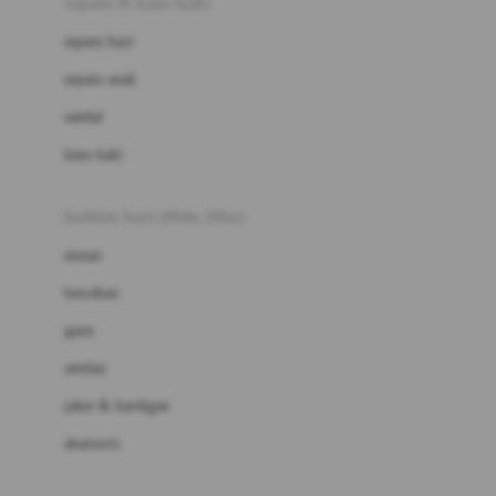
sepatu & kaus kaki
Bio Oil
sepatu bayi
Biolane
sepatu anak
Bite Fighters
sandal
Bizzi Growin
kaus kaki
Blackmores
fashion bayi (0bln-3thn)
Blooming Marvellous
atasan
Bonnels
bawahan
Bravado
gaun
Bruder
setelan
Brush Baby
jaket & kardigan
Buds Organics
aksesoris
Bugaboo
Buggygear