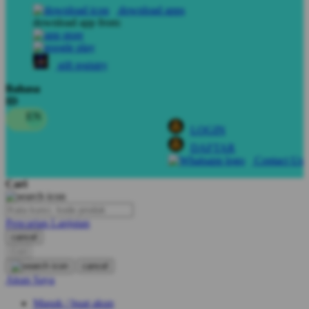
O
download apps
download app from:
Oh Ma Grain
Okiedog
gift registry
P
Bahasa
ID
Peachy
LOGIN
Phil & Ted's
DAFTAR
Philips Avent
Contact Us
Pigeon
Cari
Playgro
Pencarian Lanjutan
Poled Global
cancel
Ponycycle
Cari
cancel
Puma
Akun Saya
Pureats
Masuk / buat akun