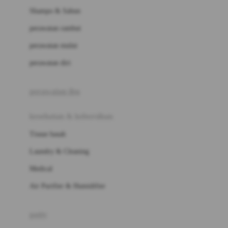
London Taxi
Shampo & Sabun
Love To Dream
perawatan rambut
perawatan mulut
M
perawatan diri
Magformers
Mama's Choice
perawatan ibu
Mamas&Papas
kesehatan & kebersihan
Mamaway
Tissue basah
Maxi Cosi
Laundry & Cleaning
Megabloks
Medical
Micro
Air Purifier & Humidifier
MiDeer
Mimi & Lula
potty
Mini Monkey