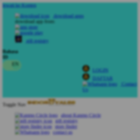
lewati ke Konten
download apps
download app from:
gift registry
Bahasa
ID
LOGIN
DAFTAR
Contact
Us
Toggle Nav
about Kanmo Circle
gift registry
store finder
contact us