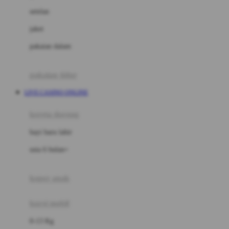
Dae Organics
setelan
Docare
jaket
Doona
pakaian dalam
Down To Earth
Drew
pakaian tidur
Dr. Brown's
LIVE CASINO ONLINE
E
kereta dorong
ELC
bayi baru lahir
Ergobaby
usia 6 bulan+
Expert Care
koper anak
Ezyroller
kursi mobil
F
0-13 Kg
Felt So Sweet