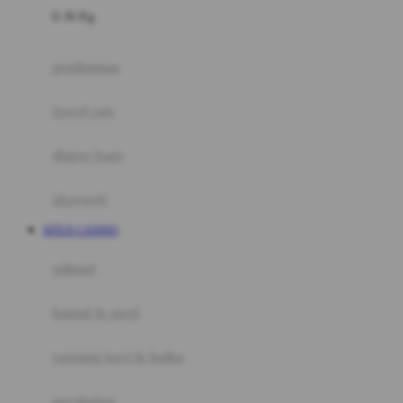
0-36 Kg
Fisher Price
Flipper
gendongan
Friends Of Sally
travel cots
G
diaper bags
Gb
Geko
aksesoris
Graco
SITUS CASINO
Gund
selimut
H
bantal & sprei
Habbie
Haenim
ranjang bayi & balita
Happy Horse
perabotan