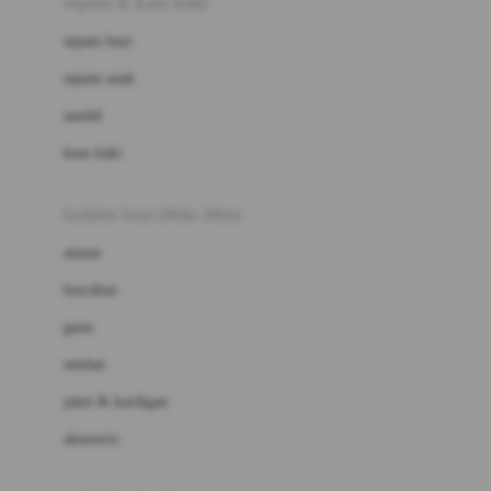
sepatu & kaus kaki
Bio Oil
sepatu bayi
Biolane
sepatu anak
Bite Fighters
sandal
Bizzi Growin
kaus kaki
Blackmores
fashion bayi (0bln-3thn)
Blooming Marvellous
atasan
Bonnels
bawahan
Bravado
gaun
Bruder
setelan
Brush Baby
jaket & kardigan
Buds Organics
aksesoris
Bugaboo
Buggygear