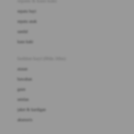
sepatu & kaus kaki
Bio Oil
sepatu bayi
Biolane
sepatu anak
Bite Fighters
sandal
Bizzi Growin
kaus kaki
Blackmores
fashion bayi (0bln-3thn)
Blooming Marvellous
atasan
Bonnels
bawahan
Bravado
gaun
Bruder
setelan
Brush Baby
jaket & kardigan
Buds Organics
aksesoris
Bugaboo
Buggygear