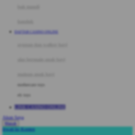
Moby
bak mandi
Momami
handuk
Mothercare
DAFTAR CASINO ONLINE
Mustela
ayunan dan walker bayi
My Buddy Tag
My K
alas bermain anak bayi
N
mainan anak bayi
Naif
mothercare toys
Nike
elc toys
Nordic Natural
LINK CASINO ONLINE
Nuby
Akun Saya
Nuna
Masuk
lewati ke Konten