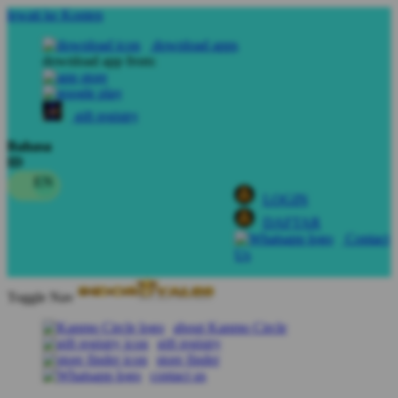
lewati ke Konten
download apps
download app from:
gift registry
Bahasa
ID
LOGIN
DAFTAR
Contact
Us
Toggle Nav
about Kanmo Circle
gift registry
store finder
contact us