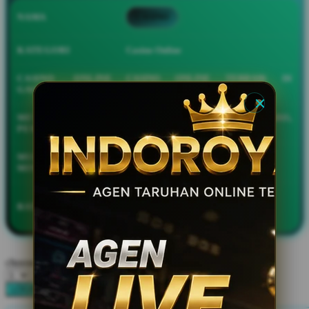
Twistshake
NAMA
CASINO
TY Toys
KATEGORI
Casino Online
U
CASINO ONLINE
CASINO ONLINE TERBAIK DI
GACOR HARI INI
INDONESIA
METODE
Transfer ALL Bank, E-Wallet, QRIS,
V
PEMBAYARAN
PULSA
Veja
MULAI DARI
IDR 10.000
MINIMAL
Vitaflow
Vtech
⭐⭐⭐⭐⭐ 4.9 / 5
RATING
8.851.999 ulasan pengguna
W
Waterland
choose qty
Wellness
DAFTAR
LOGIN
X