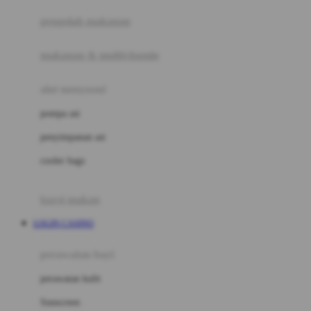
pengolah makanan
Joolz
Jujube
makanan & multivitamin
K
alat menyusui
Kiddycuts
pompa asi
Kumon
penyimpanan asi
L
cooler bags
Leapfrog
kursi makan
Leclerc
LOGIN CASINO
Lee Vierra
Lillebaby
perawatan bayi
Little Bird Told Me
perawatan kulit
Little Miss Janis
Sunscreen