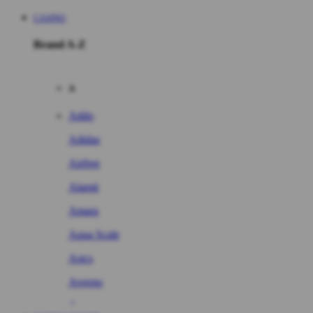
CASINO
Brand A-Z
A
Addo
Adidas
Airfree
Alamii
Amara
Aqua Scale
Asics
Aveeno
Awan