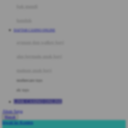
Moby
bak mandi
Momami
handuk
Mothercare
DAFTAR CASINO ONLINE
Mustela
ayunan dan walker bayi
My Buddy Tag
My K
alas bermain anak bayi
N
mainan anak bayi
Naif
mothercare toys
Nike
elc toys
Nordic Natural
LINK CASINO ONLINE
Nuby
Akun Saya
Nuna
Masuk
lewati ke Konten