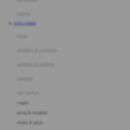
Happy Tummy
Hauck
matras
Havaianas
LIVE CASINO
Hegen
botol
Hot Wheels
sterilizer & warmers
Hybrid
soothers & teethers
I
Inlacta DHA
celemek
Interlac
alat makan
Ivenet
cangkir
J
piring & mangkuk
Jack N Jill
sendok & garpu
Joie