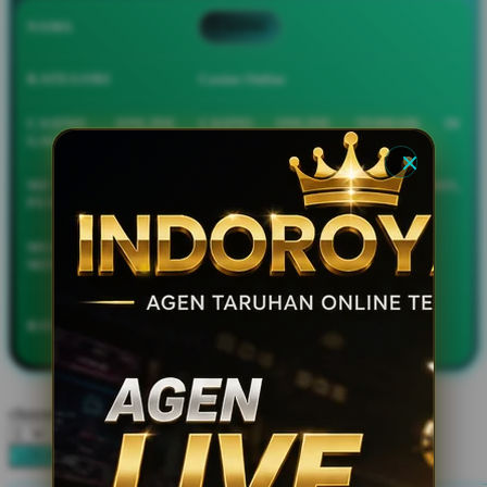
Twistshake
NAMA
CASINO
TY Toys
KATEGORI
Casino Online
U
CASINO ONLINE
CASINO ONLINE TERBAIK DI
GACOR HARI INI
INDONESIA
METODE
Transfer ALL Bank, E-Wallet, QRIS,
V
PEMBAYARAN
PULSA
Veja
MULAI DARI
IDR 10.000
MINIMAL
Vitaflow
Vtech
⭐⭐⭐⭐⭐ 4.9 / 5
RATING
8.851.999 ulasan pengguna
W
Waterland
choose qty
Wellness
DAFTAR
LOGIN
X