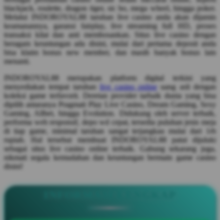
Squishmallows
blackjack, roulette, dragon tiger, sic bo, mega wheel, hingga poker.
Melalui INDOROYAL88 taruhan live casino anda akan dijamin
Starbooks
keamanannya, garansi fairplay, live streaming full HD, proses
transaksi kilat dan anti membosankan. Situs live casino dengan
Stick-O
beragam keuntungan ada disini, mulai dari pertama deposit anda
bisa klaim bonus new member, dan masih banyak bonus lain
Stokke
menanti.
Sudocrem
INDOROYAL88 merupakan platform digital terkini yang
menyediakan tempat taruhan
live casino online
uang asli dengan
Sumimo
koleksi game terfavorit. Deretan provider tarbaik dunia yang bisa
dipilih antaranya Pragmati Play Live Casino, Dream Gaming, Sexy
Sunnylife
Gaming, Allbet, hingga Evolution. Didukung oleh server terbaik,
Sun-Staches
performa web responsif, depo wd cepat, tersedia puluhan jenis meja
di tiap game, minimal taruhan sangat terjangkau mulai dari 1rb
Swimava
rupiah. Hal tersebut membuat INDOROYAL88 patut dijuluki
sebagai situs live casino online terbaik. Gabung sekarang juga,
nikmati segala kemudahan dan keuntungan bermain game casino
T
disini!
Tommee Tippee
INFORMASI LENGKAP
Trunki
Tutti Bambini