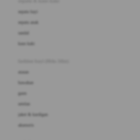
sepatu & kaus kaki
Bio Oil
sepatu bayi
Biolane
sepatu anak
Bite Fighters
sandal
Bizzi Growin
kaus kaki
Blackmores
fashion bayi (0bln-3thn)
Blooming Marvellous
atasan
Bonnels
bawahan
Bravado
gaun
Bruder
setelan
Brush Baby
jaket & kardigan
Buds Organics
aksesoris
Bugaboo
Buggygear