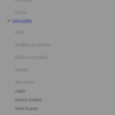
Happy Tummy
Hauck
matras
Havaianas
LIVE CASINO
Hegen
botol
Hot Wheels
sterilizer & warmers
Hybrid
soothers & teethers
I
Inlacta DHA
celemek
Interlac
alat makan
Ivenet
cangkir
J
piring & mangkuk
Jack N Jill
sendok & garpu
Joie