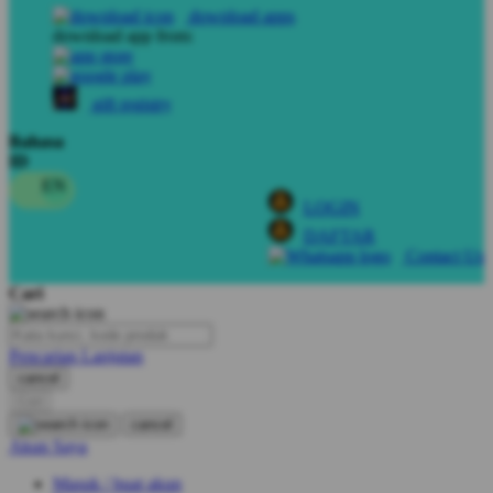
O
download apps
download app from:
Oh Ma Grain
Okiedog
gift registry
P
Bahasa
ID
Peachy
LOGIN
Phil & Ted's
DAFTAR
Philips Avent
Contact Us
Pigeon
Cari
Playgro
Pencarian Lanjutan
Poled Global
cancel
Ponycycle
Cari
cancel
Puma
Akun Saya
Pureats
Masuk / buat akun