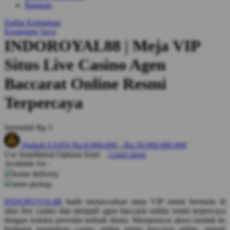
Bantuan
Q
Daftar Keinginan
QV Baby
Keranjang Saya
INDOROYAL88 | Meja VIP
R
Situs Live Casino Agen
Real Shades
Baccarat Online Resmi
Red Castle
Terpercaya
Ribbon Madness
Serendah
Rp 5
S
Hadiah EARN
Rp.8.000.000
-
Rp.50.000.000.000
Sebamed
Use Installment Options from
.
Learn more
Available for :
Silver Cross
home delivery
Simply Idea
store pickup
Skip Hop
INDOROYAL88
hadir menawarkan meja VIP untuk bermain di
situs live casino dan menjadi agen baccarat online resmi terpercaya
Spectra
dengan koleksi provider terbaik dunia. Mempunyai akses mudah ke
berbagai permainan casino online selain baccarat online, seperti