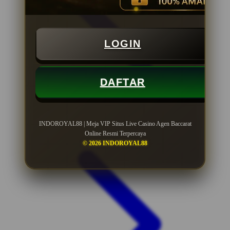
LOGIN
DAFTAR
INDOROYAL88 | Meja VIP Situs Live Casino Agen Baccarat
Online Resmi Terpercaya
© 2026 INDOROYAL88