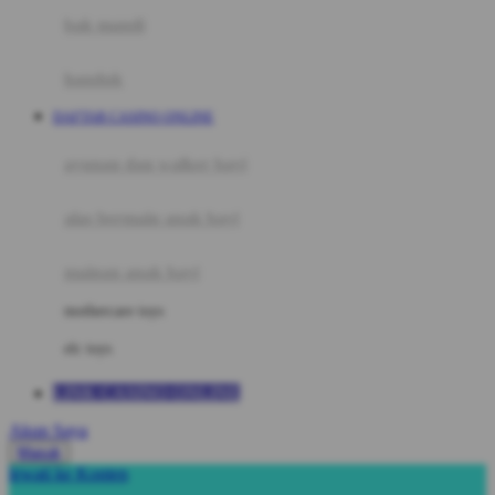
Moby
bak mandi
Momami
handuk
Mothercare
DAFTAR CASINO ONLINE
Mustela
ayunan dan walker bayi
My Buddy Tag
My K
alas bermain anak bayi
N
mainan anak bayi
Naif
mothercare toys
Nike
elc toys
Nordic Natural
LINK CASINO ONLINE
Nuby
Akun Saya
Nuna
Masuk
lewati ke Konten