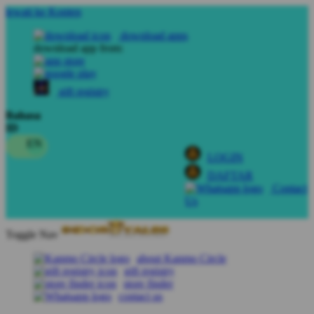
lewati ke Konten
download apps
download app from:
gift registry
Bahasa
ID
LOGIN
DAFTAR
Contact
Us
Toggle Nav
about Kanmo Circle
gift registry
store finder
contact us