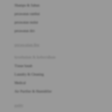
London Taxi
Shampo & Sabun
Love To Dream
perawatan rambut
perawatan mulut
M
perawatan diri
Magformers
Mama's Choice
perawatan ibu
Mamas&Papas
kesehatan & kebersihan
Mamaway
Tissue basah
Maxi Cosi
Laundry & Cleaning
Megabloks
Medical
Micro
Air Purifier & Humidifier
MiDeer
Mimi & Lula
potty
Mini Monkey