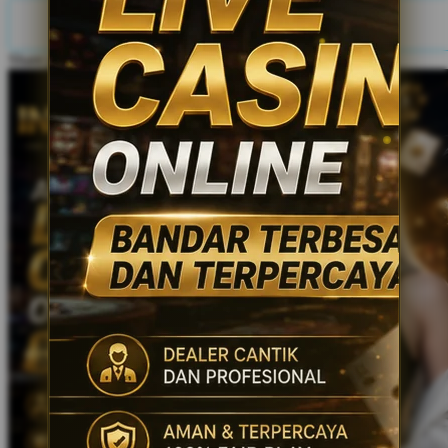
CLAIM BONUS
Xootz
Share product:
Y
Yamatoya
Z
Zaxy
Zoggs
0-9
4Moms
59S