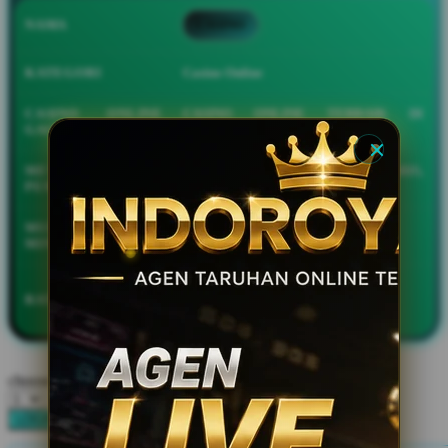
Twistshake
NAMA
CASINO
TY Toys
KATEGORI
Casino Online
U
CASINO ONLINE
CASINO ONLINE TERBAIK DI
GACOR HARI INI
INDONESIA
METODE
Transfer ALL Bank, E-Wallet, QRIS,
V
PEMBAYARAN
PULSA
Veja
MULAI DARI
IDR 10.000
MINIMAL
Vitaflow
Vtech
⭐⭐⭐⭐⭐ 4.9 / 5
RATING
8.851.999 ulasan pengguna
W
Waterland
choose qty
Wellness
DAFTAR
LOGIN
X