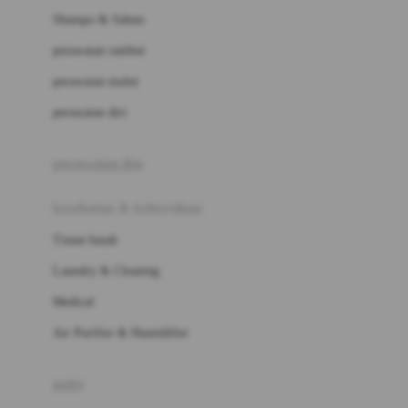
London Taxi
Shampo & Sabun
Love To Dream
perawatan rambut
perawatan mulut
M
perawatan diri
Magformers
Mama's Choice
perawatan ibu
Mamas&Papas
kesehatan & kebersihan
Mamaway
Tissue basah
Maxi Cosi
Laundry & Cleaning
Megabloks
Medical
Micro
Air Purifier & Humidifier
MiDeer
Mimi & Lula
potty
Mini Monkey