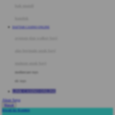
Moby
bak mandi
Momami
handuk
Mothercare
DAFTAR CASINO ONLINE
Mustela
ayunan dan walker bayi
My Buddy Tag
My K
alas bermain anak bayi
N
mainan anak bayi
Naif
mothercare toys
Nike
elc toys
Nordic Natural
LINK CASINO ONLINE
Nuby
Akun Saya
Nuna
Masuk
lewati ke Konten