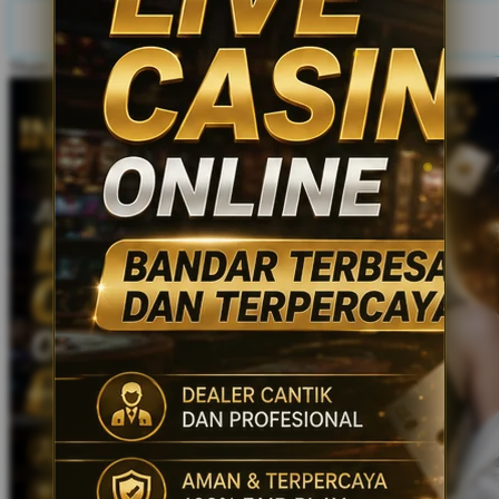
CLAIM BONUS
Xootz
Share product:
Y
Yamatoya
Z
Zaxy
Zoggs
0-9
4Moms
59S