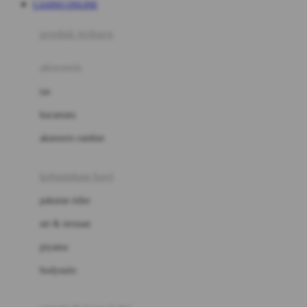
CASINO ONLINE
Azetabio
produk terbaru
B
aksesoris
Baabaasheepz
tas
Babiators
kacamata
Baby Dove
aksesoris rambut
Baby Jogger
Baby Rovega
kebutuhan bayi
Babybee
pakaian tidur
Banana Boat
set & terusan
Banz
piyama
Barbie
bodysuits
Beaba
Beauty Barn