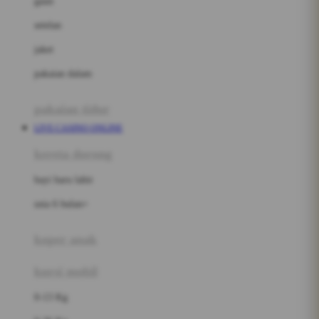
gaun
setelan
jaket
pakaian dalam
pakaian tidur
LIVE CASINO ONLINE
kereta dorong
bayi baru lahir
usia 6 bulan+
koper anak
kursi mobil
0-13 Kg