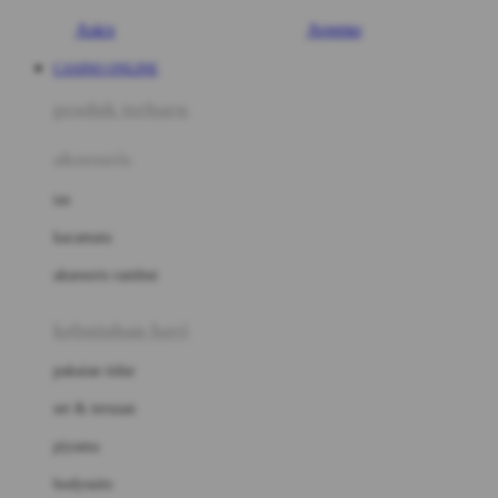
Asics
Aveeno
CASINO ONLINE
produk terbaru
aksesoris
tas
kacamata
aksesoris rambut
kebutuhan bayi
pakaian tidur
set & terusan
piyama
bodysuits