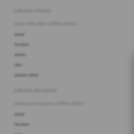
pakaian renang
anak laki-laki (18bln-8thn)
atasan
bawahan
setelan
jaket
pakaian dalam
pakaian ibu hamil
anak perempuan (18bln-8thn)
atasan
bawahan