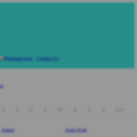
Contact Us
us
S
T
U
V
W
X
Y
Z
0-9
Amara
Aqua Scale