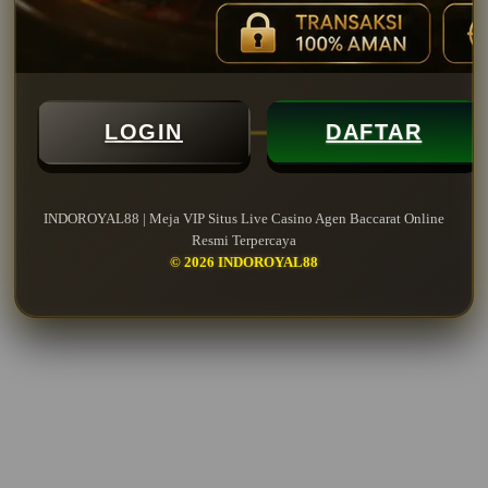
LOGIN
DAFTAR
INDOROYAL88 | Meja VIP Situs Live Casino Agen Baccarat Online
Resmi Terpercaya
© 2026 INDOROYAL88