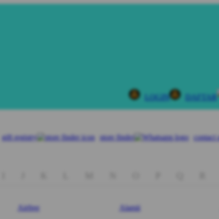
LOGIN
DAFTAR
gift registry
store finder
contact 
I
J
K
L
M
N
O
P
Q
R
Airfree
Alamii