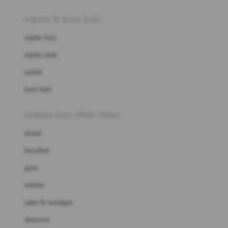
sepatu & kaus kaki
sepatu bayi
sepatu anak
sandal
kaus kaki
fashion bayi (0bln-3thn)
atasan
bawahan
gaun
setelan
jaket & kardigan
aksesoris