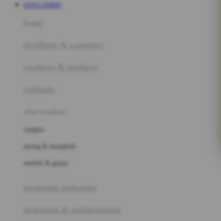
LIVE CASINO
botol
sterilizer & warmers
soothers & teethers
celemek
alat makan
cangkir
piring & mangkuk
sendok & garpu
pengolah makanan
makanan & multivitamin