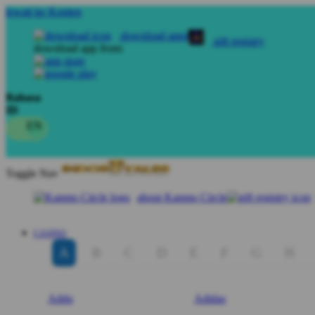
lewati ke Konten
download apps
gift registry
download app from:
Bahasa
ID
Toggle Nav
about Kanmo Circle
CASINO
A
B
C
D
E
F
G
H
Addo
Adidas