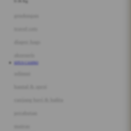
0-36 Kg
gendongan
travel cots
diaper bags
aksesoris
SITUS CASINO
selimut
bantal & sprei
ranjang bayi & balita
perabotan
matras