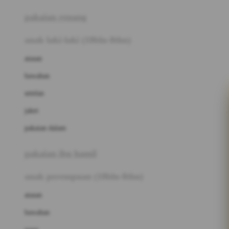
pakaian renang
anak laki-laki (18bln-8thn)
atasan
bawahan
setelan
jaket
pakaian dalam
pakaian ibu hamil
anak perempuan (18bln-8thn)
atasan
bawahan