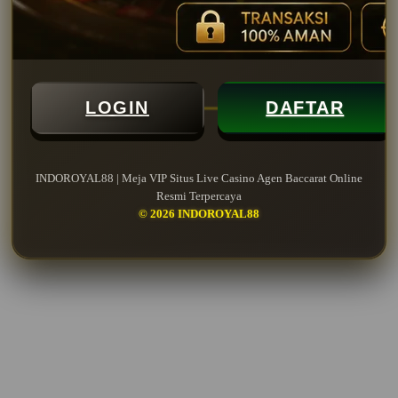
LOGIN
DAFTAR
INDOROYAL88 | Meja VIP Situs Live Casino Agen Baccarat Online
Resmi Terpercaya
© 2026 INDOROYAL88