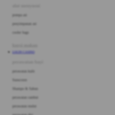
alat menyusui
pompa asi
penyimpanan asi
cooler bags
kursi makan
LOGIN CASINO
perawatan bayi
perawatan kulit
Sunscreen
Shampo & Sabun
perawatan rambut
perawatan mulut
perawatan diri