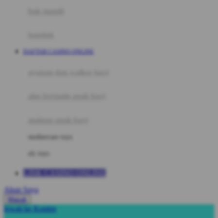
Moby
bak mandi
Momami
handuk
Mothercare
DAFTAR CASINO ONLINE
Mustela
ayunan dan walker bayi
My Buddy Tag
My K
alas bermain anak bayi
N
mainan anak bayi
Naif
mothercare toys
Nike
elc toys
Nordic Natural
LINK CASINO ONLINE
Nuby
Akun Saya
Nuna
Masuk
lewati ke Konten