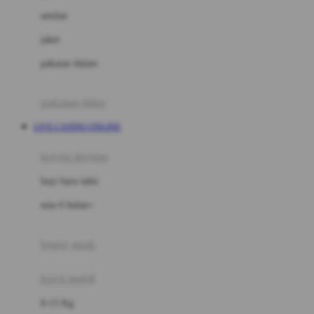
Dae Organics
setelan
Docare
jaket
Doona
pakaian dalam
Down To Earth
Drew
pakaian tidur
Dr. Brown's
LIVE CASINO ONLINE
E
kereta dorong
ELC
bayi baru lahir
Ergobaby
usia 6 bulan+
Expert Care
koper anak
Ezyroller
kursi mobil
F
0-13 Kg
Felt So Sweet