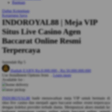
Bantuan
Q
Daftar Keinginan
QV Baby
Keranjang Saya
INDOROYAL88 | Meja VIP
R
Situs Live Casino Agen
Real Shades
Baccarat Online Resmi
Red Castle
Terpercaya
Ribbon Madness
Serendah
Rp 5
S
Hadiah EARN
Rp.8.000.000
-
Rp.50.000.000.000
Sebamed
Use Installment Options from
.
Learn more
Available for :
Silver Cross
home delivery
Simply Idea
store pickup
Skip Hop
INDOROYAL88
hadir menawarkan meja VIP untuk bermain di
situs live casino dan menjadi agen baccarat online resmi terpercaya
Spectra
dengan koleksi provider terbaik dunia. Mempunyai akses mudah ke
berbagai permainan casino online selain baccarat online, seperti