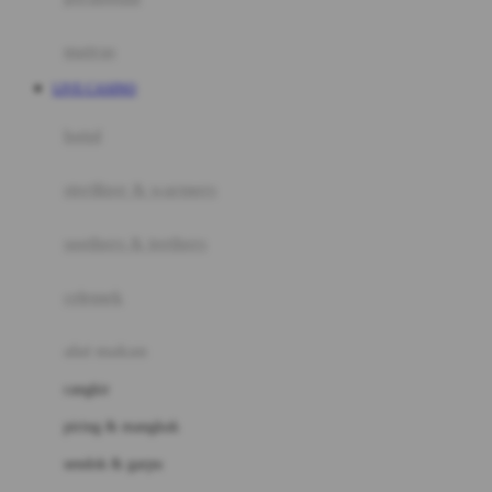
Happy Tummy
Hauck
matras
Havaianas
LIVE CASINO
Hegen
botol
Hot Wheels
sterilizer & warmers
Hybrid
soothers & teethers
I
Inlacta DHA
celemek
Interlac
alat makan
Ivenet
cangkir
J
piring & mangkuk
Jack N Jill
sendok & garpu
Joie