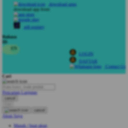
O
download apps
download app from:
Oh Ma Grain
Okiedog
gift registry
P
Bahasa
ID
Peachy
LOGIN
Phil & Ted's
DAFTAR
Philips Avent
Contact Us
Pigeon
Cari
Playgro
Pencarian Lanjutan
Poled Global
cancel
Ponycycle
Cari
cancel
Puma
Akun Saya
Pureats
Masuk / buat akun