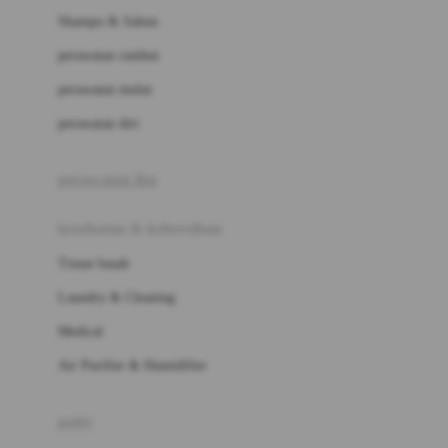
London Taxi
Shampo & Sabun
Love To Dream
perawatan rambut
perawatan mulut
M
perawatan diri
Magformers
Mama's Choice
perawatan ibu
Mamas&Papas
kesehatan & kebersihan
Mamaway
Tissue basah
Maxi Cosi
Laundry & Cleaning
Megabloks
Medical
Micro
Air Purifier & Humidifier
MiDeer
Mimi & Lula
potty
Mini Monkey