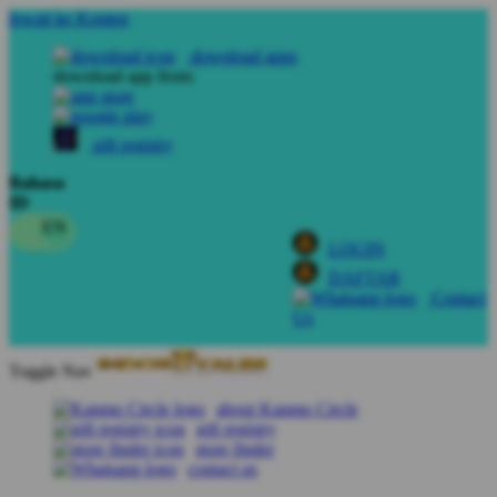
lewati ke Konten
download apps
download app from:
gift registry
Bahasa
ID
LOGIN
DAFTAR
Contact
Us
Toggle Nav
about Kanmo Circle
gift registry
store finder
contact us