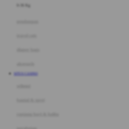
0-36 Kg
Fisher Price
Flipper
gendongan
Friends Of Sally
travel cots
G
diaper bags
Gb
Geko
aksesoris
Graco
SITUS CASINO
Gund
selimut
H
bantal & sprei
Habbie
Haenim
ranjang bayi & balita
Happy Horse
perabotan