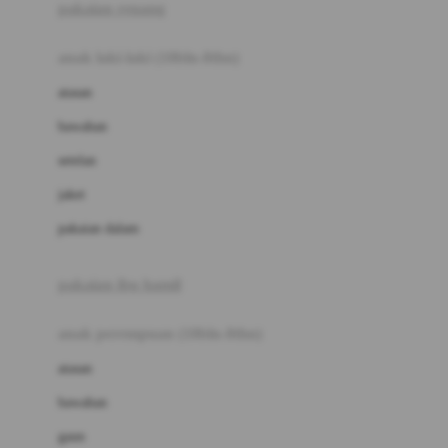
pakaian renang
Bumkins
anak laki-laki (18bln-8thn)
C
atasan
Cetaphil
bawahan
Chicco
setelan
Childlife
jaket
Clevamama
pakaian dalam
Cocolatte
Cottonseeds
pakaian ibu hamil
Cozy N Safe
anak perempuan (18bln-8thn)
Crane
atasan
Cybex
bawahan
D
gaun