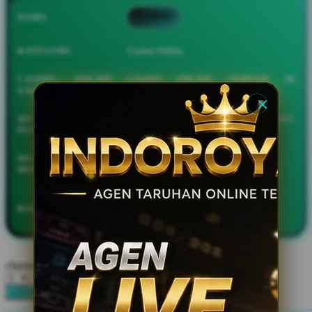
Twistshake
NAMA
CASINO
TY Toys
KATEGORI
Casino Online
U
CASINO ONLINE
CASINO ONLINE TERBAIK DI
GACOR HARI INI
INDONESIA
METODE
Transfer ALL Bank, E-Wallet, QRIS,
V
PEMBAYARAN
PULSA
Veja
MULAI DARI
IDR 10.000
MINIMAL
Vitaflow
Vtech
⭐⭐⭐⭐⭐ 4.9 / 5
RATING
8.851.999 ulasan pengguna
W
Waterland
choose qty
Wellness
DAFTAR
LOGIN
X