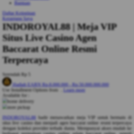
Bantuan
Q
Daftar Keinginan
QV Baby
Keranjang Saya
INDOROYAL88 | Meja VIP
R
Situs Live Casino Agen
Real Shades
Baccarat Online Resmi
Red Castle
Terpercaya
Ribbon Madness
Serendah
Rp 5
S
Hadiah EARN
Rp.8.000.000
-
Rp.50.000.000.000
Sebamed
Use Installment Options from
.
Learn more
Available for :
Silver Cross
home delivery
Simply Idea
store pickup
Skip Hop
INDOROYAL88
hadir menawarkan meja VIP untuk bermain di
situs live casino dan menjadi agen baccarat online resmi terpercaya
Spectra
dengan koleksi provider terbaik dunia. Mempunyai akses mudah ke
berbagai permainan casino online selain baccarat online, seperti