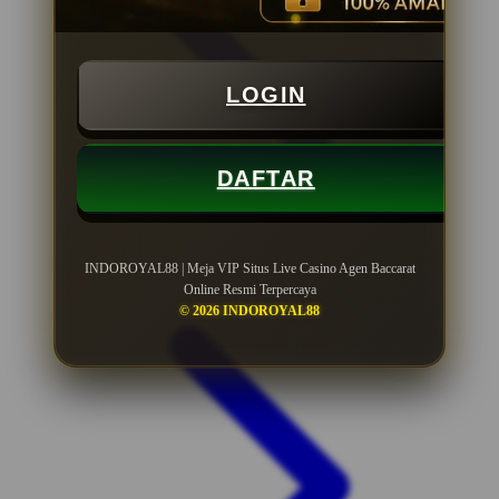
LOGIN
DAFTAR
INDOROYAL88 | Meja VIP Situs Live Casino Agen Baccarat
Online Resmi Terpercaya
© 2026 INDOROYAL88