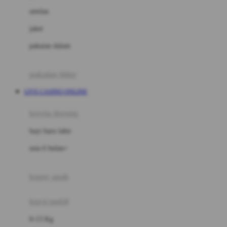
Dae Organics
setelan
Docare
jaket
Doona
pakaian dalam
Down To Earth
Drew
pakaian tidur
Dr. Brown's
LIVE CASINO ONLINE
E
kereta dorong
ELC
bayi baru lahir
Ergobaby
usia 6 bulan+
Expert Care
koper anak
Ezyroller
kursi mobil
F
0-13 Kg
Felt So Sweet