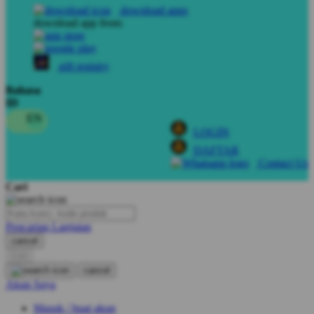
O
download apps
download app from:
Oh Ma Grain
Okiedog
gift registry
P
Bahasa
ID
Peachy
LOGIN
Phil & Ted's
DAFTAR
Philips Avent
Contact Us
Pigeon
Cari
Playgro
Pencarian Lanjutan
Poled Global
cancel
Ponycycle
Cari
cancel
Puma
Akun Saya
Pureats
Masuk / buat akun