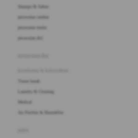
London Taxi
Shampo & Sabun
Love To Dream
perawatan rambut
perawatan mulut
M
perawatan diri
Magformers
Mama's Choice
perawatan ibu
Mamas&Papas
kesehatan & kebersihan
Mamaway
Tissue basah
Maxi Cosi
Laundry & Cleaning
Megabloks
Medical
Micro
Air Purifier & Humidifier
MiDeer
Mimi & Lula
potty
Mini Monkey