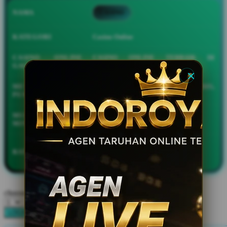
Twistshake
NAMA
CASINO
TY Toys
KATEGORI
Casino Online
U
CASINO ONLINE
CASINO ONLINE TERBAIK DI
GACOR HARI INI
INDONESIA
METODE
Transfer ALL Bank, E-Wallet, QRIS,
V
PEMBAYARAN
PULSA
Veja
MULAI DARI
IDR 10.000
MINIMAL
Vitaflow
Vtech
⭐⭐⭐⭐⭐ 4.9 / 5
RATING
8.851.999 ulasan pengguna
W
Waterland
choose qty
Wellness
DAFTAR
LOGIN
X