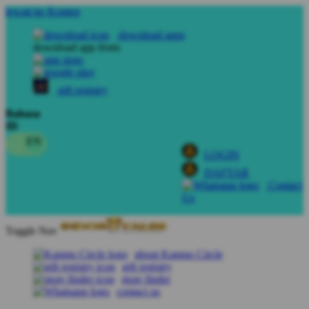
lewati ke Konten
download apps
download app from:
gift registry
Bahasa
ID
LOGIN
DAFTAR
Contact
Us
Toggle Nav
about Kanmo Circle
gift registry
store finder
contact us