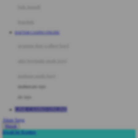
Moby
bak mandi
Momami
handuk
Mothercare
DAFTAR CASINO ONLINE
Mustela
ayunan dan walker bayi
My Buddy Tag
My K
alas bermain anak bayi
N
mainan anak bayi
Naif
mothercare toys
Nike
elc toys
Nordic Natural
LINK CASINO ONLINE
Nuby
Akun Saya
Nuna
Masuk
lewati ke Konten