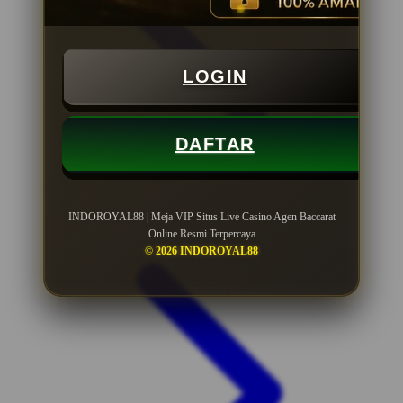
LOGIN
DAFTAR
INDOROYAL88 | Meja VIP Situs Live Casino Agen Baccarat
Online Resmi Terpercaya
© 2026 INDOROYAL88