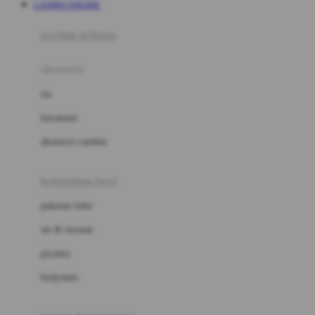
CASINO ONLINE
Azetabio
produk terbaru
B
aksesoris
Baabaasheepz
tas
Babiators
kacamata
Baby Dove
aksesoris rambut
Baby Jogger
Baby Rovega
kebutuhan bayi
Babybee
pakaian tidur
Banana Boat
set & terusan
Banz
piyama
Barbie
bodysuits
Beaba
Beauty Barn