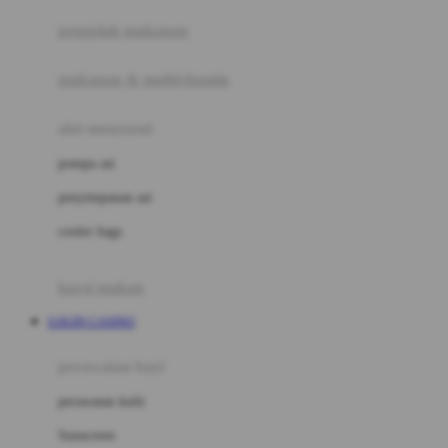
pengolah makanan
Joolz
Jujube
makanan & multivitamin
K
alat menyusui
Kiddycuts
pompa asi
Kumon
penyimpanan asi
L
cooler bags
Leapfrog
kursi makan
Leclerc
LOGIN CASINO
Lee Vierra
Lillebaby
perawatan bayi
Little Bird Told Me
perawatan kulit
Little Miss Janis
Sunscreen