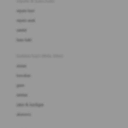
sepatu & kaus kaki
Bio Oil
sepatu bayi
Biolane
sepatu anak
Bite Fighters
sandal
Bizzi Growin
kaus kaki
Blackmores
fashion bayi (0bln-3thn)
Blooming Marvellous
atasan
Bonnels
bawahan
Bravado
gaun
Bruder
setelan
Brush Baby
jaket & kardigan
Buds Organics
aksesoris
Bugaboo
Buggygear