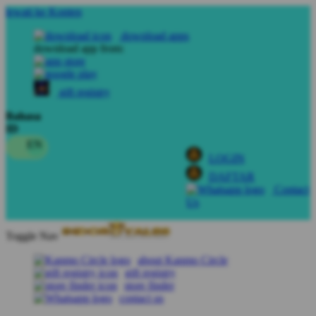
lewati ke Konten
download apps
download app from:
gift registry
Bahasa
ID
LOGIN
DAFTAR
Contact
Us
Toggle Nav
about Kanmo Circle
gift registry
store finder
contact us