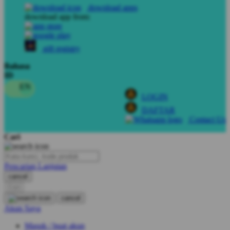
O
download apps
download app from:
Oh Ma Grain
Okiedog
gift registry
P
Bahasa
ID
Peachy
LOGIN
Phil & Ted's
DAFTAR
Philips Avent
Contact Us
Pigeon
Cari
Playgro
Pencarian Lanjutan
Poled Global
cancel
Ponycycle
Cari
cancel
Puma
Akun Saya
Pureats
Masuk / buat akun