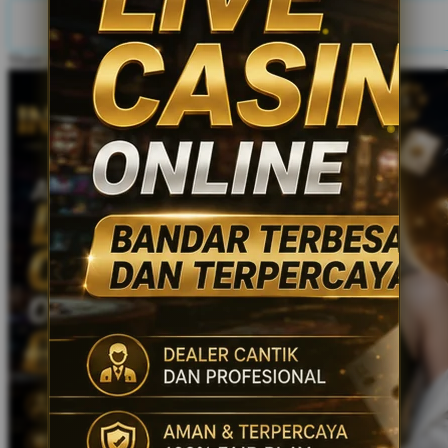
CLAIM BONUS
Xootz
Share product:
Y
Yamatoya
Z
Zaxy
Zoggs
0-9
4Moms
59S