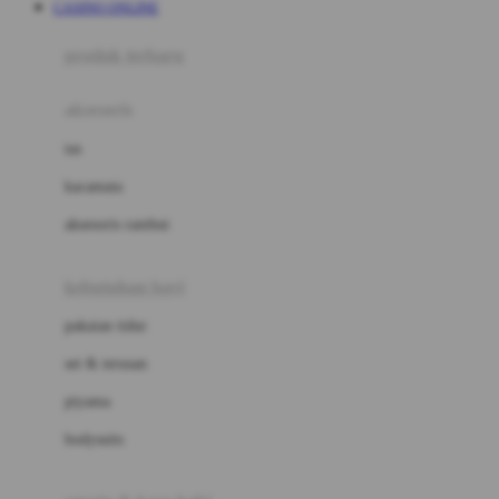
CASINO ONLINE
Azetabio
produk terbaru
B
aksesoris
Baabaasheepz
tas
Babiators
kacamata
Baby Dove
aksesoris rambut
Baby Jogger
Baby Rovega
kebutuhan bayi
Babybee
pakaian tidur
Banana Boat
set & terusan
Banz
piyama
Barbie
bodysuits
Beaba
Beauty Barn