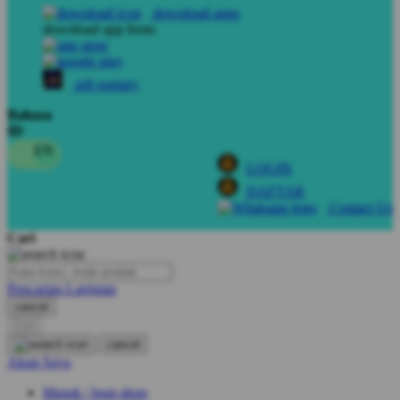
O
download apps
download app from:
Oh Ma Grain
Okiedog
gift registry
P
Bahasa
ID
Peachy
LOGIN
Phil & Ted's
DAFTAR
Philips Avent
Contact Us
Pigeon
Cari
Playgro
Pencarian Lanjutan
Poled Global
cancel
Ponycycle
Cari
cancel
Puma
Akun Saya
Pureats
Masuk / buat akun