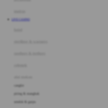
Happy Tummy
Hauck
matras
Havaianas
LIVE CASINO
Hegen
botol
Hot Wheels
sterilizer & warmers
Hybrid
soothers & teethers
I
Inlacta DHA
celemek
Interlac
alat makan
Ivenet
cangkir
J
piring & mangkuk
Jack N Jill
sendok & garpu
Joie