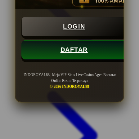
LOGIN
DAFTAR
INDOROYAL88 | Meja VIP Situs Live Casino Agen Baccarat
Online Resmi Terpercaya
© 2026 INDOROYAL88