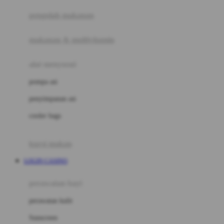
pengolah makanan
Joolz
Jujube
makanan & multivitamin
K
alat menyusui
Kiddycuts
pompa asi
Kumon
penyimpanan asi
L
cooler bags
Leapfrog
kursi makan
Leclerc
LOGIN CASINO
Lee Vierra
Lillebaby
perawatan bayi
Little Bird Told Me
perawatan kulit
Little Miss Janis
Sunscreen