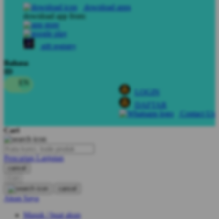
O
download apps
download app from:
Oh Ma Grain
Okiedog
gift registry
P
Bahasa
ID
Peachy
LOGIN
Phil & Ted's
DAFTAR
Philips Avent
Contact Us
Pigeon
Cari
Playgro
Pencarian Lanjutan
Poled Global
cancel
Ponycycle
Cari
cancel
Puma
Akun Saya
Pureats
Masuk / buat akun