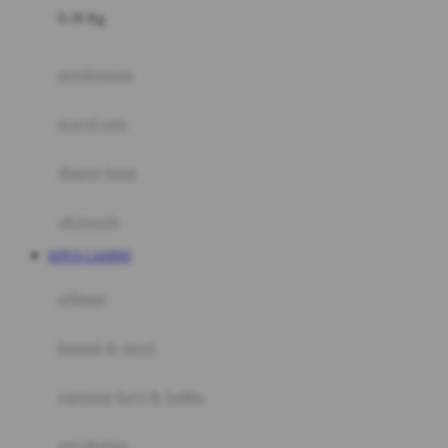
0-36 Kg
Fisher Price
Flipper
gendongan
Friends Of Sally
travel cots
G
diaper bags
Gb
Geko
aksesoris
Graco
SITUS CASINO
Gund
selimut
H
bantal & sprei
Habbie
Haenim
ranjang bayi & balita
Happy Horse
perabotan