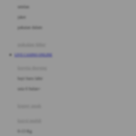
Dae Organics
setelan
Docare
jaket
Doona
pakaian dalam
Down To Earth
Drew
pakaian tidur
Dr. Brown's
LIVE CASINO ONLINE
E
kereta dorong
ELC
bayi baru lahir
Ergobaby
usia 6 bulan+
Expert Care
koper anak
Ezyroller
kursi mobil
F
0-13 Kg
Felt So Sweet