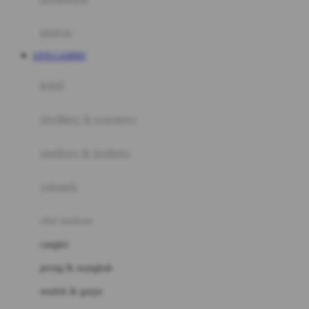
Happy Tummy
Hauck
matras
Havaianas
LIVE CASINO
Hegen
botol
Hot Wheels
sterilizer & warmers
Hybrid
soothers & teethers
I
Inlacta DHA
celemek
Interlac
alat makan
Ivenet
cangkir
J
piring & mangkuk
Jack N Jill
sendok & garpu
Joie