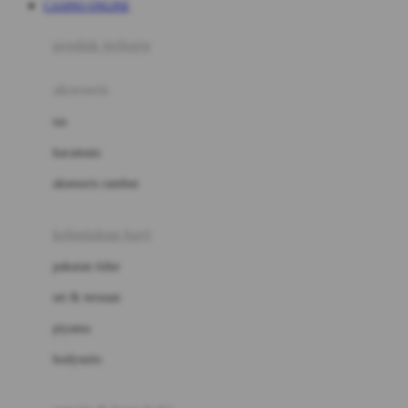
CASINO ONLINE
Azetabio
produk terbaru
B
aksesoris
Baabaasheepz
tas
Babiators
kacamata
Baby Dove
aksesoris rambut
Baby Jogger
Baby Rovega
kebutuhan bayi
Babybee
pakaian tidur
Banana Boat
set & terusan
Banz
piyama
Barbie
bodysuits
Beaba
Beauty Barn