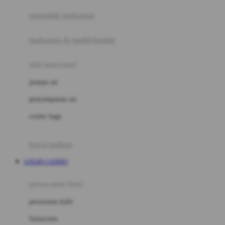
pengolah makanan
Joolz
Jujube
makanan & multivitamin
K
alat menyusui
Kiddycuts
pompa asi
Kumon
penyimpanan asi
L
cooler bags
Leapfrog
kursi makan
Leclerc
LOGIN CASINO
Lee Vierra
Lillebaby
perawatan bayi
Little Bird Told Me
perawatan kulit
Little Miss Janis
Sunscreen