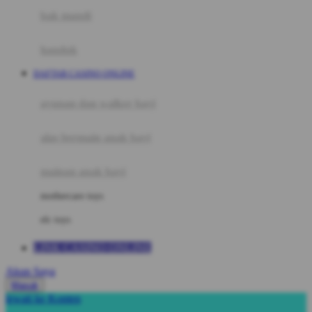
Moby
bak mandi
Momami
handuk
Mothercare
DAFTAR CASINO ONLINE
Mustela
ayunan dan walker bayi
My Buddy Tag
My K
alas bermain anak bayi
N
mainan anak bayi
Naif
mothercare toys
Nike
elc toys
Nordic Natural
LINK CASINO ONLINE
Nuby
Akun Saya
Nuna
Masuk
lewati ke Konten