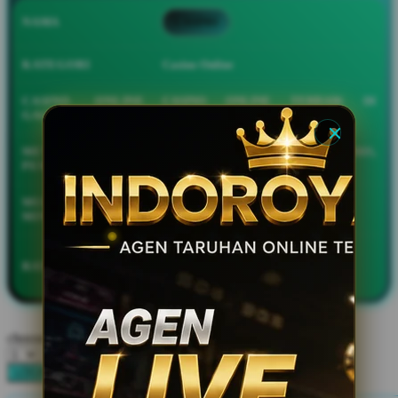
Twistshake
NAMA
CASINO
TY Toys
KATEGORI
Casino Online
U
CASINO ONLINE
CASINO ONLINE TERBAIK DI
GACOR HARI INI
INDONESIA
METODE
Transfer ALL Bank, E-Wallet, QRIS,
V
PEMBAYARAN
PULSA
Veja
MULAI DARI
IDR 10.000
MINIMAL
Vitaflow
Vtech
⭐⭐⭐⭐⭐ 4.9 / 5
RATING
8.851.999 ulasan pengguna
W
Waterland
choose qty
Wellness
DAFTAR
LOGIN
X