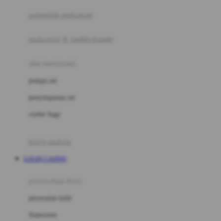
pengolah makanan
Joolz
Jujube
makanan & multivitamin
K
alat menyusui
Kiddycuts
pompa asi
Kumon
penyimpanan asi
L
cooler bags
Leapfrog
kursi makan
Leclerc
LOGIN CASINO
Lee Vierra
Lillebaby
perawatan bayi
Little Bird Told Me
perawatan kulit
Little Miss Janis
Sunscreen