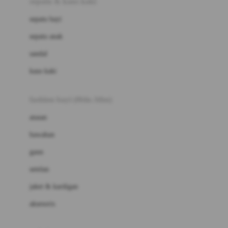
sepatu & kaus kaki
Bio Oil
sepatu bayi
Biolane
sepatu anak
Bite Fighters
sandal
Bizzi Growin
kaus kaki
Blackmores
fashion bayi (0bln-3thn)
Blooming Marvellous
atasan
Bonnels
bawahan
Bravado
gaun
Bruder
setelan
Brush Baby
jaket & kardigan
Buds Organics
aksesoris
Bugaboo
Buggygear