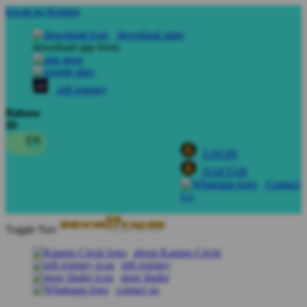
lewati ke Konten
download apps
download app from:
gift registry
Bahasa
ID
LOGIN
DAFTAR
Contact
Us
Toggle Nav
about Kanmo Circle
gift registry
store finder
contact us