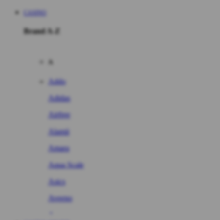
CASINO
Brand A-Z
A
Addo
Adidas
Airfree
Alamii
Amara
Aqua Scale
Asics
Aveeno
Awan