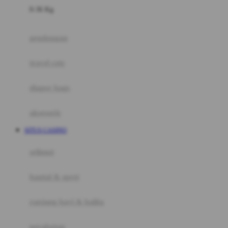
0-36 Kg
Fisher Price
Flipper
gendongan
Friends Of Sally
travel cots
G
diaper bags
Gb
Geko
aksesoris
Graco
SITUS CASINO
Gund
selimut
H
bantal & sprei
Habbie
Haenim
ranjang bayi & balita
Happy Horse
perabotan