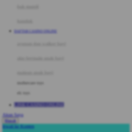
Moby
bak mandi
Momami
handuk
Mothercare
DAFTAR CASINO ONLINE
Mustela
ayunan dan walker bayi
My Buddy Tag
My K
alas bermain anak bayi
N
mainan anak bayi
Naif
mothercare toys
Nike
elc toys
Nordic Natural
LINK CASINO ONLINE
Nuby
Akun Saya
Nuna
Masuk
lewati ke Konten