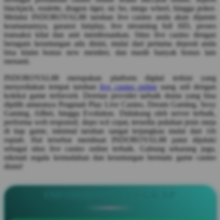
Squishmallows
blackjack, roulette, dragon tiger, sic bo, mega wheel, hingga poker.
Melalui INDOROYAL88 taruhan live casino anda akan dijamin
Starbooks
keamanannya, garansi fairplay, live streaming full HD, proses
transaksi kilat dan anti membosankan. Situs live casino dengan
Stick-O
beragam keuntungan ada disini, mulai dari pertama deposit anda
bisa klaim bonus new member, dan masih banyak bonus lain
Stokke
menanti.
Sudocrem
INDOROYAL88 merupakan platform digital terkini yang
menyediakan tempat taruhan
live casino online
uang asli dengan
Sumimo
koleksi game terfavorit. Deretan provider tarbaik dunia yang bisa
dipilih antaranya Pragmati Play Live Casino, Dream Gaming, Sexy
Sunnylife
Gaming, Allbet, hingga Evolution. Didukung oleh server terbaik,
Sun-Staches
performa web responsif, depo wd cepat, tersedia puluhan jenis meja
di tiap game, minimal taruhan sangat terjangkau mulai dari 1rb
Swimava
rupiah. Hal tersebut membuat INDOROYAL88 patut dijuluki
sebagai situs live casino online terbaik. Gabung sekarang juga,
nikmati segala kemudahan dan keuntungan bermain game casino
T
disini!
Tommee Tippee
INFORMASI LENGKAP
Trunki
Tutti Bambini