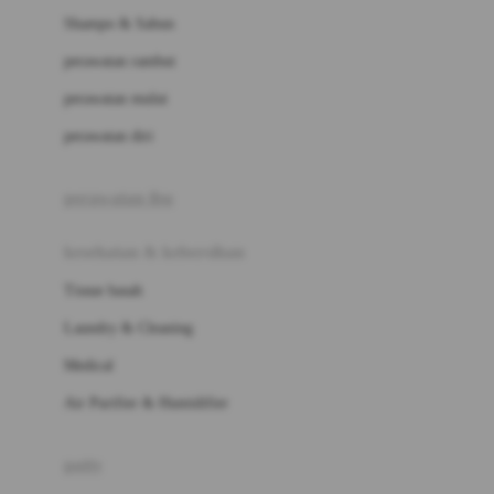
London Taxi
Shampo & Sabun
Love To Dream
perawatan rambut
perawatan mulut
M
perawatan diri
Magformers
Mama's Choice
perawatan ibu
Mamas&Papas
kesehatan & kebersihan
Mamaway
Tissue basah
Maxi Cosi
Laundry & Cleaning
Megabloks
Medical
Micro
Air Purifier & Humidifier
MiDeer
Mimi & Lula
potty
Mini Monkey