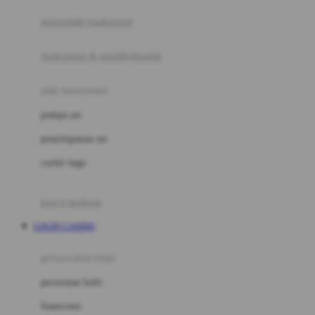
pengolah makanan
Joolz
Jujube
makanan & multivitamin
K
alat menyusui
Kiddycuts
pompa asi
Kumon
penyimpanan asi
L
cooler bags
Leapfrog
kursi makan
Leclerc
LOGIN CASINO
Lee Vierra
Lillebaby
perawatan bayi
Little Bird Told Me
perawatan kulit
Little Miss Janis
Sunscreen