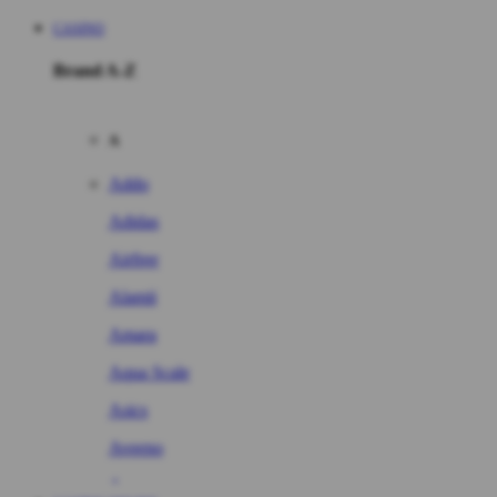
CASINO
Brand A-Z
A
Addo
Adidas
Airfree
Alamii
Amara
Aqua Scale
Asics
Aveeno
Awan