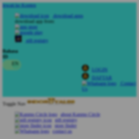
lewati ke Konten
download apps
download app from:
gift registry
Bahasa
ID
LOGIN
DAFTAR
Contact
Us
Toggle Nav
about Kanmo Circle
gift registry
store finder
contact us