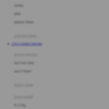
Dae Organics
setelan
Docare
jaket
Doona
pakaian dalam
Down To Earth
Drew
pakaian tidur
Dr. Brown's
LIVE CASINO ONLINE
E
kereta dorong
ELC
bayi baru lahir
Ergobaby
usia 6 bulan+
Expert Care
koper anak
Ezyroller
kursi mobil
F
0-13 Kg
Felt So Sweet