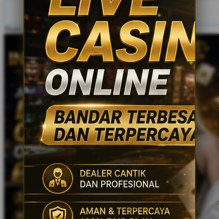
CLAIM BONUS
Xootz
Share product:
Y
Yamatoya
Z
Zaxy
Zoggs
0-9
4Moms
59S