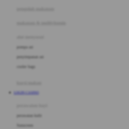
pengolah makanan
Joolz
Jujube
makanan & multivitamin
K
alat menyusui
Kiddycuts
pompa asi
Kumon
penyimpanan asi
L
cooler bags
Leapfrog
kursi makan
Leclerc
LOGIN CASINO
Lee Vierra
Lillebaby
perawatan bayi
Little Bird Told Me
perawatan kulit
Little Miss Janis
Sunscreen