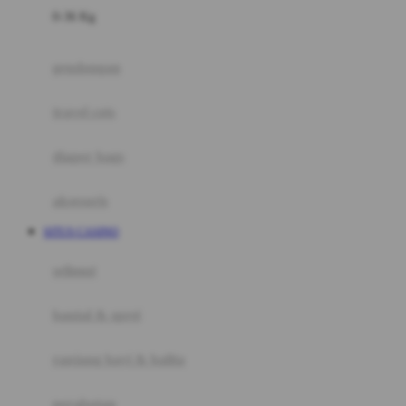
0-36 Kg
Fisher Price
Flipper
gendongan
Friends Of Sally
travel cots
G
diaper bags
Gb
Geko
aksesoris
Graco
SITUS CASINO
Gund
selimut
H
bantal & sprei
Habbie
Haenim
ranjang bayi & balita
Happy Horse
perabotan