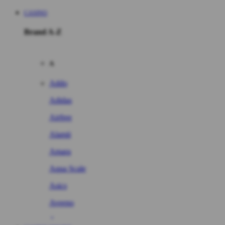
CASINO
Brand A-Z
A
Addo
Adidas
Airfree
Alamii
Amara
Aqua Scale
Asics
Aveeno
Awan