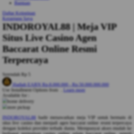
Bantuan
Q
Daftar Keinginan
QV Baby
Keranjang Saya
INDOROYAL88 | Meja VIP
R
Situs Live Casino Agen
Real Shades
Baccarat Online Resmi
Red Castle
Terpercaya
Ribbon Madness
Serendah
Rp 5
S
Hadiah EARN
Rp.8.000.000
-
Rp.50.000.000.000
Sebamed
Use Installment Options from
.
Learn more
Available for :
Silver Cross
home delivery
Simply Idea
store pickup
Skip Hop
INDOROYAL88
hadir menawarkan meja VIP untuk bermain di
situs live casino dan menjadi agen baccarat online resmi terpercaya
Spectra
dengan koleksi provider terbaik dunia. Mempunyai akses mudah ke
berbagai permainan casino online selain baccarat online, seperti