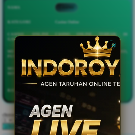
Twistshake
NAMA
CASINO
TY Toys
KATEGORI
Casino Online
U
CASINO ONLINE
CASINO ONLINE TERBAIK DI
GACOR HARI INI
INDONESIA
METODE
Transfer ALL Bank, E-Wallet, QRIS,
V
PEMBAYARAN
PULSA
Veja
MULAI DARI
IDR 10.000
MINIMAL
Vitaflow
Vtech
⭐⭐⭐⭐⭐ 4.9 / 5
RATING
8.851.999 ulasan pengguna
W
Waterland
choose qty
Wellness
DAFTAR
LOGIN
X