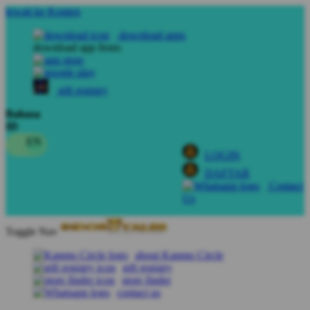
lewati ke Konten
download apps
download app from:
gift registry
Bahasa
ID
LOGIN
DAFTAR
Contact
Us
Toggle Nav
about Kanmo Circle
gift registry
store finder
contact us