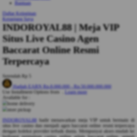
Bantuan
Q
Daftar Keinginan
QV Baby
Keranjang Saya
INDOROYAL88 | Meja VIP
R
Situs Live Casino Agen
Real Shades
Baccarat Online Resmi
Red Castle
Terpercaya
Ribbon Madness
Serendah
Rp 5
S
Hadiah EARN
Rp.8.000.000
-
Rp.50.000.000.000
Sebamed
Use Installment Options from
.
Learn more
Available for :
Silver Cross
home delivery
Simply Idea
store pickup
Skip Hop
INDOROYAL88
hadir menawarkan meja VIP untuk bermain di
situs live casino dan menjadi agen baccarat online resmi terpercaya
Spectra
dengan koleksi provider terbaik dunia. Mempunyai akses mudah ke
berbagai permainan casino online selain baccarat online, seperti