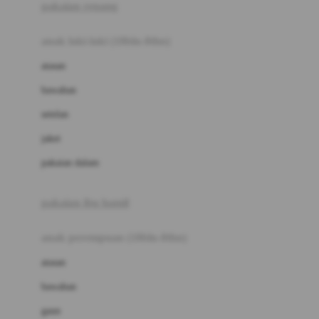
pakaian renang
Bumkins
anak laki-laki (18bln-8thn)
C
atasan
Cetaphil
bawahan
Chicco
setelan
Childlife
jaket
Clevamama
pakaian dalam
Cocolatte
Cottonseeds
pakaian ibu hamil
Cozy N Safe
anak perempuan (18bln-8thn)
Crane
atasan
Cybex
bawahan
D
gaun