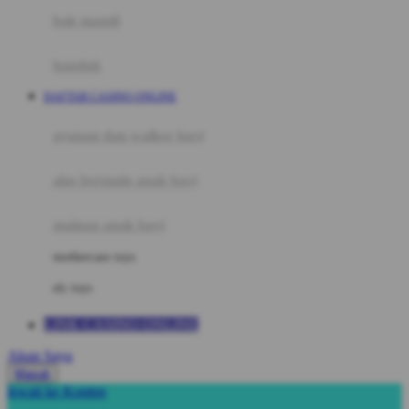
Moby
bak mandi
Momami
handuk
Mothercare
DAFTAR CASINO ONLINE
Mustela
ayunan dan walker bayi
My Buddy Tag
My K
alas bermain anak bayi
N
mainan anak bayi
Naif
mothercare toys
Nike
elc toys
Nordic Natural
LINK CASINO ONLINE
Nuby
Akun Saya
Nuna
Masuk
lewati ke Konten