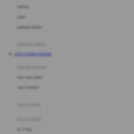
Dae Organics
setelan
Docare
jaket
Doona
pakaian dalam
Down To Earth
Drew
pakaian tidur
Dr. Brown's
LIVE CASINO ONLINE
E
kereta dorong
ELC
bayi baru lahir
Ergobaby
usia 6 bulan+
Expert Care
koper anak
Ezyroller
kursi mobil
F
0-13 Kg
Felt So Sweet