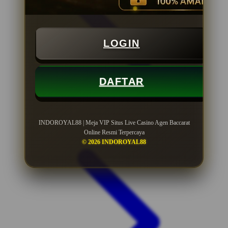
LOGIN
DAFTAR
INDOROYAL88 | Meja VIP Situs Live Casino Agen Baccarat
Online Resmi Terpercaya
© 2026 INDOROYAL88