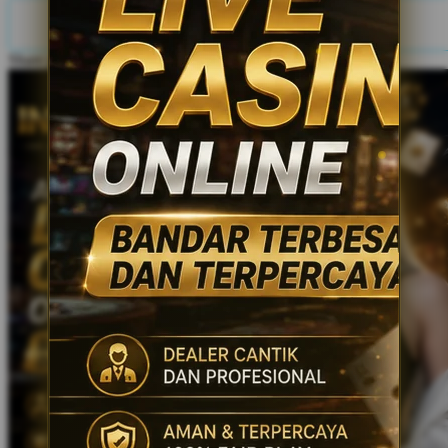
CLAIM BONUS
Xootz
Share product:
Y
Yamatoya
Z
Zaxy
Zoggs
0-9
4Moms
59S