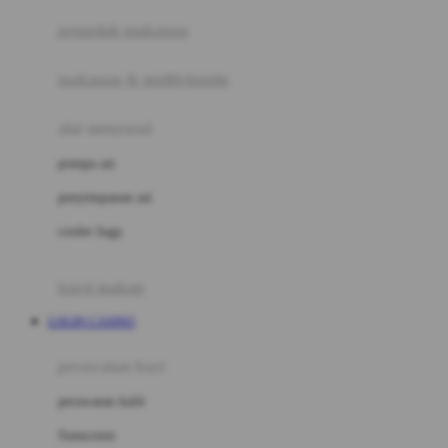
pengolah makanan
Joolz
Jujube
makanan & multivitamin
K
alat menyusui
Kiddycuts
pompa asi
Kumon
penyimpanan asi
L
cooler bags
Leapfrog
kursi makan
Leclerc
LOGIN CASINO
Lee Vierra
Lillebaby
perawatan bayi
Little Bird Told Me
perawatan kulit
Little Miss Janis
Sunscreen