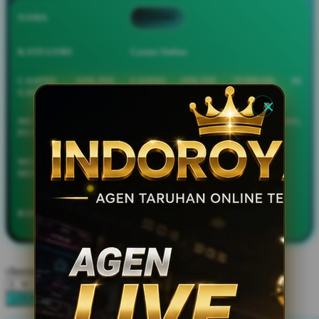
Twistshake
NAMA
CASINO
TY Toys
KATEGORI
Casino Online
U
CASINO ONLINE
CASINO ONLINE TERBAIK DI
GACOR HARI INI
INDONESIA
METODE
Transfer ALL Bank, E-Wallet, QRIS,
V
PEMBAYARAN
PULSA
Veja
MULAI DARI
IDR 10.000
MINIMAL
Vitaflow
Vtech
⭐⭐⭐⭐⭐ 4.9 / 5
RATING
8.851.999 ulasan pengguna
W
Waterland
choose qty
Wellness
DAFTAR
LOGIN
X