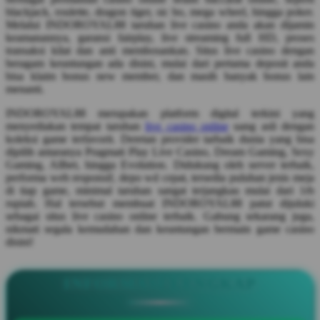
Squishmallows
blackjack, roulette, dragon tiger, sic bo, mega wheel, hingga poker.
Melalui INDOROYAL88 taruhan live casino anda akan dijamin
Starbooks
keamanannya, garansi fairplay, live streaming full HD, proses
transaksi kilat dan anti membosankan. Situs live casino dengan
Stick-O
beragam keuntungan ada disini, mulai dari pertama deposit anda
bisa klaim bonus new member, dan masih banyak bonus lain
Stokke
menanti.
Sudocrem
INDOROYAL88 merupakan platform digital terkini yang
menyediakan tempat taruhan
live casino online
uang asli dengan
Sumimo
koleksi game terfavorit. Deretan provider tarbaik dunia yang bisa
dipilih antaranya Pragmati Play Live Casino, Dream Gaming, Sexy
Sunnylife
Gaming, Allbet, hingga Evolution. Didukung oleh server terbaik,
Sun-Staches
performa web responsif, depo wd cepat, tersedia puluhan jenis meja
di tiap game, minimal taruhan sangat terjangkau mulai dari 1rb
Swimava
rupiah. Hal tersebut membuat INDOROYAL88 patut dijuluki
sebagai situs live casino online terbaik. Gabung sekarang juga,
nikmati segala kemudahan dan keuntungan bermain game casino
T
disini!
Tommee Tippee
INFORMASI LENGKAP
Trunki
Tutti Bambini