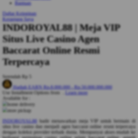
Bantuan
Q
Daftar Keinginan
QV Baby
Keranjang Saya
INDOROYAL88 | Meja VIP
R
Situs Live Casino Agen
Real Shades
Baccarat Online Resmi
Red Castle
Terpercaya
Ribbon Madness
Serendah
Rp 5
S
Hadiah EARN
Rp.8.000.000
-
Rp.50.000.000.000
Sebamed
Use Installment Options from
.
Learn more
Available for :
Silver Cross
home delivery
Simply Idea
store pickup
Skip Hop
INDOROYAL88
hadir menawarkan meja VIP untuk bermain di
situs live casino dan menjadi agen baccarat online resmi terpercaya
Spectra
dengan koleksi provider terbaik dunia. Mempunyai akses mudah ke
berbagai permainan casino online selain baccarat online, seperti