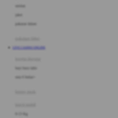
Dae Organics
setelan
Docare
jaket
Doona
pakaian dalam
Down To Earth
Drew
pakaian tidur
Dr. Brown's
LIVE CASINO ONLINE
E
kereta dorong
ELC
bayi baru lahir
Ergobaby
usia 6 bulan+
Expert Care
koper anak
Ezyroller
kursi mobil
F
0-13 Kg
Felt So Sweet