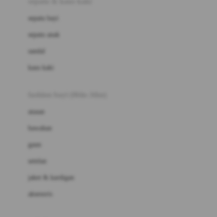
sepatu & kaus kaki
Bio Oil
sepatu bayi
Biolane
sepatu anak
Bite Fighters
sandal
Bizzi Growin
kaus kaki
Blackmores
fashion bayi (0bln-3thn)
Blooming Marvellous
atasan
Bonnels
bawahan
Bravado
gaun
Bruder
setelan
Brush Baby
jaket & kardigan
Buds Organics
aksesoris
Bugaboo
Buggygear