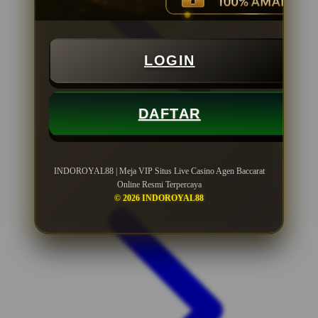
LOGIN
DAFTAR
INDOROYAL88 | Meja VIP Situs Live Casino Agen Baccarat
Online Resmi Terpercaya
© 2026 INDOROYAL88