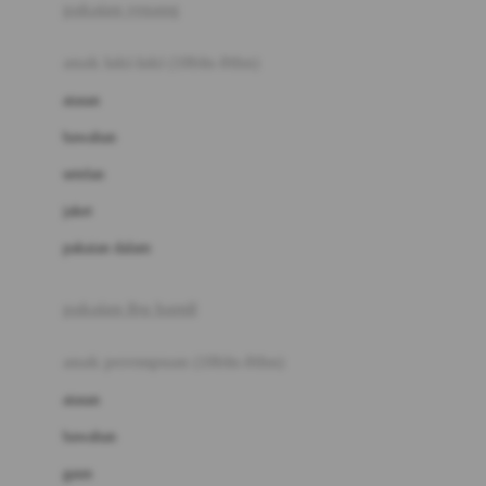
pakaian renang
Bumkins
anak laki-laki (18bln-8thn)
C
atasan
Cetaphil
bawahan
Chicco
setelan
Childlife
jaket
Clevamama
pakaian dalam
Cocolatte
Cottonseeds
pakaian ibu hamil
Cozy N Safe
anak perempuan (18bln-8thn)
Crane
atasan
Cybex
bawahan
D
gaun