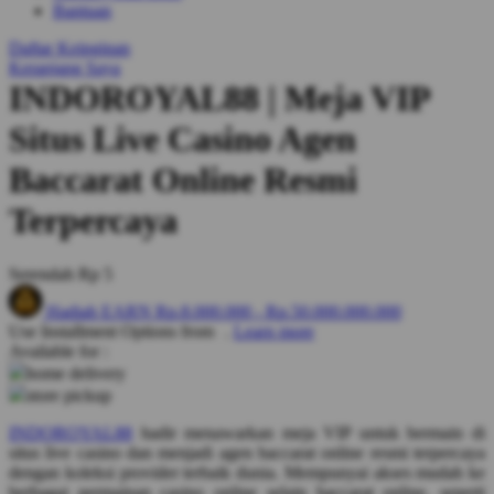
Bantuan
Q
Daftar Keinginan
QV Baby
Keranjang Saya
INDOROYAL88 | Meja VIP
R
Situs Live Casino Agen
Real Shades
Baccarat Online Resmi
Red Castle
Terpercaya
Ribbon Madness
Serendah
Rp 5
S
Hadiah EARN
Rp.8.000.000
-
Rp.50.000.000.000
Sebamed
Use Installment Options from
.
Learn more
Available for :
Silver Cross
home delivery
Simply Idea
store pickup
Skip Hop
INDOROYAL88
hadir menawarkan meja VIP untuk bermain di
situs live casino dan menjadi agen baccarat online resmi terpercaya
Spectra
dengan koleksi provider terbaik dunia. Mempunyai akses mudah ke
berbagai permainan casino online selain baccarat online, seperti