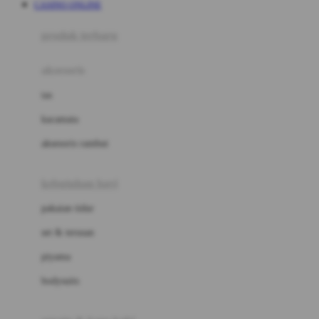
CASINO ONLINE
Azetabio
produk terbaru
B
aksesoris
Baabaasheepz
tas
Babiators
kacamata
Baby Dove
aksesoris rambut
Baby Jogger
Baby Rovega
kebutuhan bayi
Babybee
pakaian tidur
Banana Boat
set & terusan
Banz
piyama
Barbie
bodysuits
Beaba
Beauty Barn