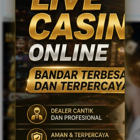
CLAIM BONUS
Xootz
Share product:
Y
Yamatoya
Z
Zaxy
Zoggs
0-9
4Moms
59S