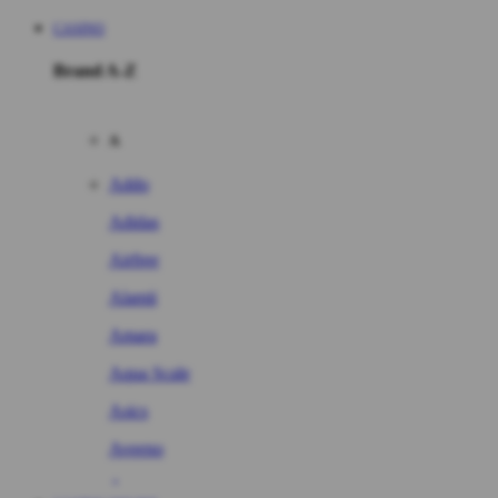
CASINO
Brand A-Z
A
Addo
Adidas
Airfree
Alamii
Amara
Aqua Scale
Asics
Aveeno
Awan