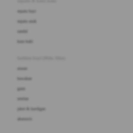
sepatu & kaus kaki
Bio Oil
sepatu bayi
Biolane
sepatu anak
Bite Fighters
sandal
Bizzi Growin
kaus kaki
Blackmores
fashion bayi (0bln-3thn)
Blooming Marvellous
atasan
Bonnels
bawahan
Bravado
gaun
Bruder
setelan
Brush Baby
jaket & kardigan
Buds Organics
aksesoris
Bugaboo
Buggygear