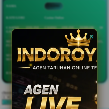
Twistshake
NAMA
CASINO
TY Toys
KATEGORI
Casino Online
U
CASINO ONLINE
CASINO ONLINE TERBAIK DI
GACOR HARI INI
INDONESIA
METODE
Transfer ALL Bank, E-Wallet, QRIS,
V
PEMBAYARAN
PULSA
Veja
MULAI DARI
IDR 10.000
MINIMAL
Vitaflow
Vtech
⭐⭐⭐⭐⭐ 4.9 / 5
RATING
8.851.999 ulasan pengguna
W
Waterland
choose qty
Wellness
DAFTAR
LOGIN
X