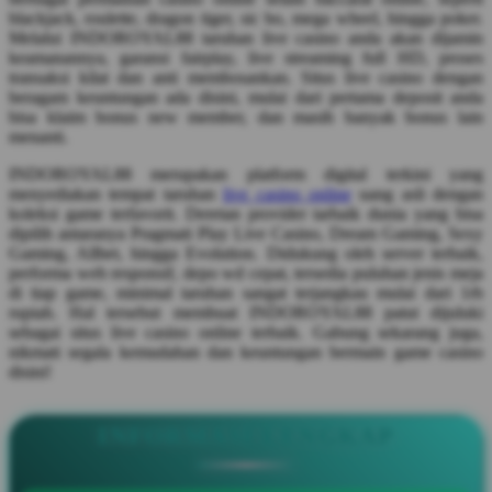
Squishmallows
blackjack, roulette, dragon tiger, sic bo, mega wheel, hingga poker.
Melalui INDOROYAL88 taruhan live casino anda akan dijamin
Starbooks
keamanannya, garansi fairplay, live streaming full HD, proses
transaksi kilat dan anti membosankan. Situs live casino dengan
Stick-O
beragam keuntungan ada disini, mulai dari pertama deposit anda
bisa klaim bonus new member, dan masih banyak bonus lain
Stokke
menanti.
Sudocrem
INDOROYAL88 merupakan platform digital terkini yang
menyediakan tempat taruhan
live casino online
uang asli dengan
Sumimo
koleksi game terfavorit. Deretan provider tarbaik dunia yang bisa
dipilih antaranya Pragmati Play Live Casino, Dream Gaming, Sexy
Sunnylife
Gaming, Allbet, hingga Evolution. Didukung oleh server terbaik,
Sun-Staches
performa web responsif, depo wd cepat, tersedia puluhan jenis meja
di tiap game, minimal taruhan sangat terjangkau mulai dari 1rb
Swimava
rupiah. Hal tersebut membuat INDOROYAL88 patut dijuluki
sebagai situs live casino online terbaik. Gabung sekarang juga,
nikmati segala kemudahan dan keuntungan bermain game casino
T
disini!
Tommee Tippee
INFORMASI LENGKAP
Trunki
Tutti Bambini