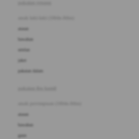
pakaian renang
Bumkins
anak laki-laki (18bln-8thn)
C
atasan
Cetaphil
bawahan
Chicco
setelan
Childlife
jaket
Clevamama
pakaian dalam
Cocolatte
Cottonseeds
pakaian ibu hamil
Cozy N Safe
anak perempuan (18bln-8thn)
Crane
atasan
Cybex
bawahan
D
gaun