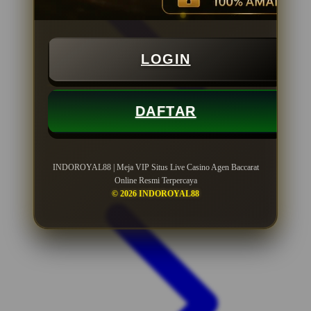
LOGIN
DAFTAR
INDOROYAL88 | Meja VIP Situs Live Casino Agen Baccarat
Online Resmi Terpercaya
© 2026 INDOROYAL88