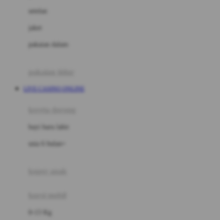
Dae Organics
setelan
Docare
jaket
Doona
pakaian dalam
Down To Earth
Drew
pakaian tidur
Dr. Brown's
LIVE CASINO ONLINE
E
kereta dorong
ELC
bayi baru lahir
Ergobaby
usia 6 bulan+
Expert Care
koper anak
Ezyroller
kursi mobil
F
0-13 Kg
Felt So Sweet