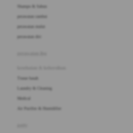
London Taxi
Shampo & Sabun
Love To Dream
perawatan rambut
perawatan mulut
M
perawatan diri
Magformers
Mama's Choice
perawatan ibu
Mamas&Papas
kesehatan & kebersihan
Mamaway
Tissue basah
Maxi Cosi
Laundry & Cleaning
Megabloks
Medical
Micro
Air Purifier & Humidifier
MiDeer
Mimi & Lula
potty
Mini Monkey