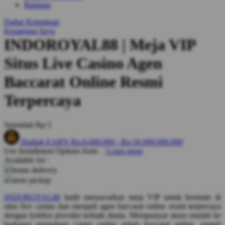
Bantuan
Q
Daftar Keinginan
QV Baby
Keranjang Saya
INDOROYAL88 | Meja VIP
R
Situs Live Casino Agen
Real Shades
Baccarat Online Resmi
Red Castle
Terpercaya
Ribbon Madness
Serendah
Rp 5
S
Hadiah EARN
Rp.8.000.000
-
Rp.50.000.000.000
Sebamed
Use Installment Options from
.
Learn more
Available for :
Silver Cross
home delivery
Simply Idea
store pickup
Skip Hop
INDOROYAL88
hadir menawarkan meja VIP untuk bermain di
situs live casino dan menjadi agen baccarat online resmi terpercaya
Spectra
dengan koleksi provider terbaik dunia. Mempunyai akses mudah ke
berbagai permainan casino online selain baccarat online, seperti