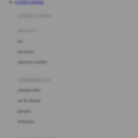
CASINO ONLINE
Azetabio
produk terbaru
B
aksesoris
Baabaasheepz
tas
Babiators
kacamata
Baby Dove
aksesoris rambut
Baby Jogger
Baby Rovega
kebutuhan bayi
Babybee
pakaian tidur
Banana Boat
set & terusan
Banz
piyama
Barbie
bodysuits
Beaba
Beauty Barn