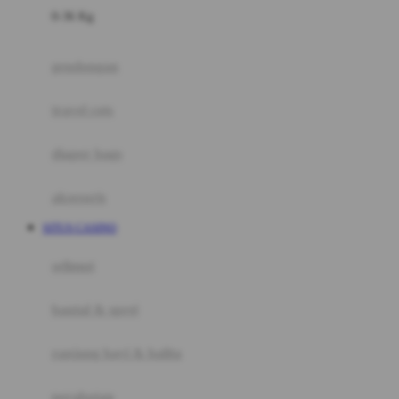
0-36 Kg
Fisher Price
Flipper
gendongan
Friends Of Sally
travel cots
G
diaper bags
Gb
Geko
aksesoris
Graco
SITUS CASINO
Gund
selimut
H
bantal & sprei
Habbie
Haenim
ranjang bayi & balita
Happy Horse
perabotan