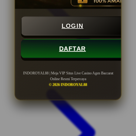
LOGIN
DAFTAR
INDOROYAL88 | Meja VIP Situs Live Casino Agen Baccarat
Online Resmi Terpercaya
© 2026 INDOROYAL88