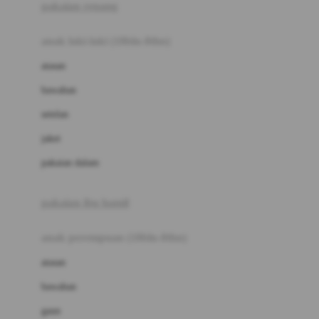
pakaian renang
Bumkins
anak laki-laki (18bln-8thn)
C
atasan
Cetaphil
bawahan
Chicco
setelan
Childlife
jaket
Clevamama
pakaian dalam
Cocolatte
Cottonseeds
pakaian ibu hamil
Cozy N Safe
anak perempuan (18bln-8thn)
Crane
atasan
Cybex
bawahan
D
gaun