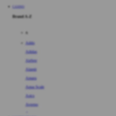
CASINO
Brand A-Z
A
Addo
Adidas
Airfree
Alamii
Amara
Aqua Scale
Asics
Aveeno
Awan