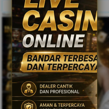
CLAIM BONUS
Xootz
Share product:
Y
Yamatoya
Z
Zaxy
Zoggs
0-9
4Moms
59S