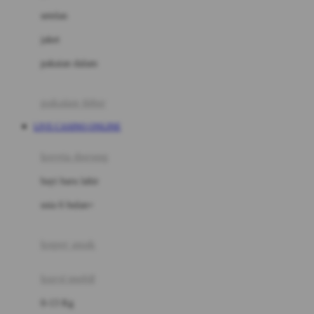
Dae Organics
setelan
Docare
jaket
Doona
pakaian dalam
Down To Earth
Drew
pakaian tidur
Dr. Brown's
LIVE CASINO ONLINE
E
kereta dorong
ELC
bayi baru lahir
Ergobaby
usia 6 bulan+
Expert Care
koper anak
Ezyroller
kursi mobil
F
0-13 Kg
Felt So Sweet