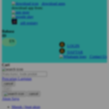
O
download apps
download app from:
Oh Ma Grain
Okiedog
gift registry
P
Bahasa
ID
Peachy
LOGIN
Phil & Ted's
DAFTAR
Philips Avent
Contact Us
Pigeon
Cari
Playgro
Pencarian Lanjutan
Poled Global
cancel
Ponycycle
Cari
cancel
Puma
Akun Saya
Pureats
Masuk / buat akun