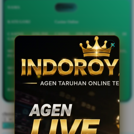
Twistshake
NAMA
CASINO
TY Toys
KATEGORI
Casino Online
U
CASINO ONLINE
CASINO ONLINE TERBAIK DI
GACOR HARI INI
INDONESIA
METODE
Transfer ALL Bank, E-Wallet, QRIS,
V
PEMBAYARAN
PULSA
Veja
MULAI DARI
IDR 10.000
MINIMAL
Vitaflow
Vtech
⭐⭐⭐⭐⭐ 4.9 / 5
RATING
8.851.999 ulasan pengguna
W
Waterland
choose qty
Wellness
DAFTAR
LOGIN
X