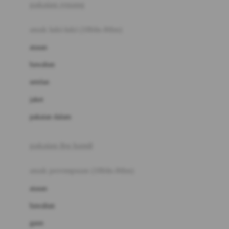
pakaian renang
Bumkins
anak laki-laki (18bln-8thn)
C
atasan
Cetaphil
bawahan
Chicco
setelan
Childlife
jaket
Clevamama
pakaian dalam
Cocolatte
Cottonseeds
pakaian ibu hamil
Cozy N Safe
anak perempuan (18bln-8thn)
Crane
atasan
Cybex
bawahan
D
gaun