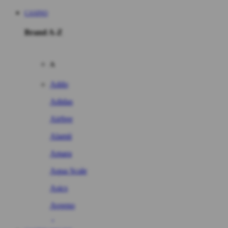
CASINO
Brand A-Z
A
Addo
Adidas
Airfree
Alamii
Amara
Aqua Scale
Asics
Aveeno
Awan