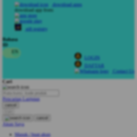
O
download apps
download app from:
Oh Ma Grain
Okiedog
gift registry
P
Bahasa
ID
Peachy
LOGIN
Phil & Ted's
DAFTAR
Philips Avent
Contact Us
Pigeon
Cari
Playgro
Pencarian Lanjutan
Poled Global
cancel
Ponycycle
Cari
cancel
Puma
Akun Saya
Pureats
Masuk / buat akun