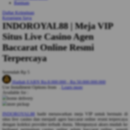
Bantuan
Q
Daftar Keinginan
QV Baby
Keranjang Saya
INDOROYAL88 | Meja VIP
R
Situs Live Casino Agen
Real Shades
Baccarat Online Resmi
Red Castle
Terpercaya
Ribbon Madness
Serendah
Rp 5
S
Hadiah EARN
Rp.8.000.000
-
Rp.50.000.000.000
Sebamed
Use Installment Options from
.
Learn more
Available for :
Silver Cross
home delivery
Simply Idea
store pickup
Skip Hop
INDOROYAL88
hadir menawarkan meja VIP untuk bermain di
situs live casino dan menjadi agen baccarat online resmi terpercaya
Spectra
dengan koleksi provider terbaik dunia. Mempunyai akses mudah ke
berbagai permainan casino online selain baccarat online, seperti