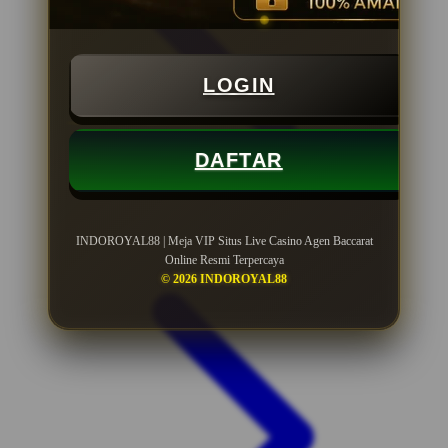
LOGIN
DAFTAR
INDOROYAL88 | Meja VIP Situs Live Casino Agen Baccarat
Online Resmi Terpercaya
© 2026 INDOROYAL88