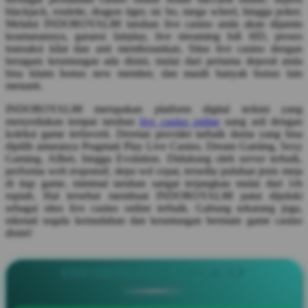
Squishmallows
blackjack, roulette, dragon tiger, sic bo, mega wheel, hingga poker.
Melalui INDOROYAL88 taruhan live casino anda akan dijamin
Starbooks
keamanannya, garansi fairplay, live streaming full HD, proses
transaksi kilat dan anti membosankan. Situs live casino dengan
Stick-O
beragam keuntungan ada disini, mulai dari pertama deposit anda
bisa klaim bonus new member, dan masih banyak bonus lain
Stokke
menanti.
Sudocrem
INDOROYAL88 merupakan platform digital terkini yang
menyediakan tempat taruhan
live casino online
uang asli dengan
Sumimo
koleksi game terfavorit. Deretan provider tarbaik dunia yang bisa
dipilih antaranya Pragmati Play Live Casino, Dream Gaming, Sexy
Sunnylife
Gaming, Allbet, hingga Evolution. Didukung oleh server terbaik,
Sun-Staches
performa web responsif, depo wd cepat, tersedia puluhan jenis meja
di tiap game, minimal taruhan sangat terjangkau mulai dari 1rb
Swimava
rupiah. Hal tersebut membuat INDOROYAL88 patut dijuluki
sebagai situs live casino online terbaik. Gabung sekarang juga,
nikmati segala kemudahan dan keuntungan bermain game casino
T
disini!
Tommee Tippee
INFORMASI LENGKAP
Trunki
Tutti Bambini