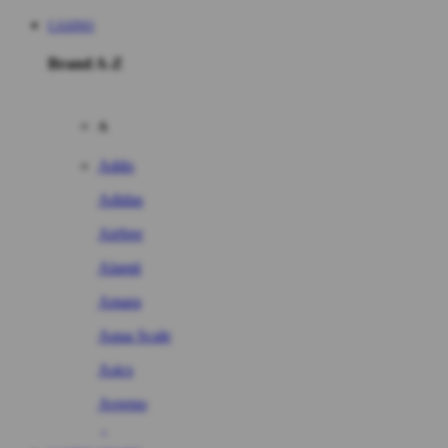
CASINO
Brand A-Z
A
Addo
Adidas
Airfree
Alamii
Amara
Aqua Scale
Asics
Aveeno
Awan