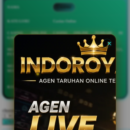
Twistshake
NAMA
CASINO
TY Toys
KATEGORI
Casino Online
U
CASINO ONLINE
CASINO ONLINE TERBAIK DI
GACOR HARI INI
INDONESIA
METODE
Transfer ALL Bank, E-Wallet, QRIS,
V
PEMBAYARAN
PULSA
Veja
MULAI DARI
IDR 10.000
MINIMAL
Vitaflow
Vtech
⭐⭐⭐⭐⭐ 4.9 / 5
RATING
8.851.999 ulasan pengguna
W
Waterland
choose qty
Wellness
DAFTAR
LOGIN
X