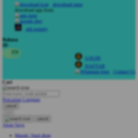
O
download apps
download app from:
Oh Ma Grain
Okiedog
gift registry
P
Bahasa
ID
Peachy
LOGIN
Phil & Ted's
DAFTAR
Philips Avent
Contact Us
Pigeon
Cari
Playgro
Pencarian Lanjutan
Poled Global
cancel
Ponycycle
Cari
cancel
Puma
Akun Saya
Pureats
Masuk / buat akun