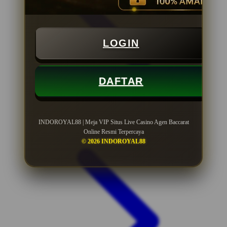
LOGIN
DAFTAR
INDOROYAL88 | Meja VIP Situs Live Casino Agen Baccarat
Online Resmi Terpercaya
© 2026 INDOROYAL88