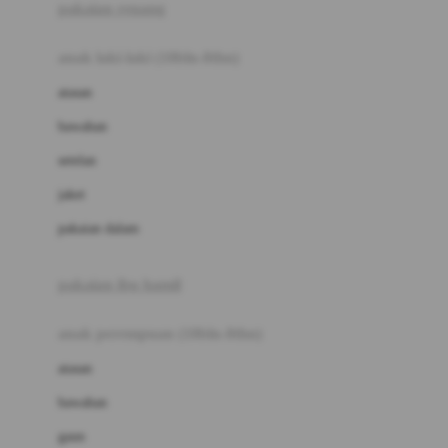
pakaian renang
Bumkins
anak laki-laki (18bln-8thn)
C
atasan
Cetaphil
bawahan
Chicco
setelan
Childlife
jaket
Clevamama
pakaian dalam
Cocolatte
Cottonseeds
pakaian ibu hamil
Cozy N Safe
anak perempuan (18bln-8thn)
Crane
atasan
Cybex
bawahan
D
gaun