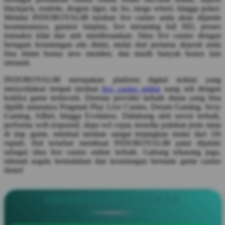
Squishmallows
blackjack, roulette, dragon tiger, sic bo, mega wheel, hingga poker.
Melalui INDOROYAL88 taruhan live casino anda akan dijamin
Starbooks
keamanannya, garansi fairplay, live streaming full HD, proses
transaksi kilat dan anti membosankan. Situs live casino dengan
Stick-O
beragam keuntungan ada disini, mulai dari pertama deposit anda
bisa klaim bonus new member, dan masih banyak bonus lain
Stokke
menanti.
Sudocrem
INDOROYAL88 merupakan platform digital terkini yang
menyediakan tempat taruhan
live casino online
uang asli dengan
Sumimo
koleksi game terfavorit. Deretan provider tarbaik dunia yang bisa
dipilih antaranya Pragmati Play Live Casino, Dream Gaming, Sexy
Sunnylife
Gaming, Allbet, hingga Evolution. Didukung oleh server terbaik,
Sun-Staches
performa web responsif, depo wd cepat, tersedia puluhan jenis meja
di tiap game, minimal taruhan sangat terjangkau mulai dari 1rb
Swimava
rupiah. Hal tersebut membuat INDOROYAL88 patut dijuluki
sebagai situs live casino online terbaik. Gabung sekarang juga,
nikmati segala kemudahan dan keuntungan bermain game casino
T
disini!
Tommee Tippee
INFORMASI LENGKAP
Trunki
Tutti Bambini