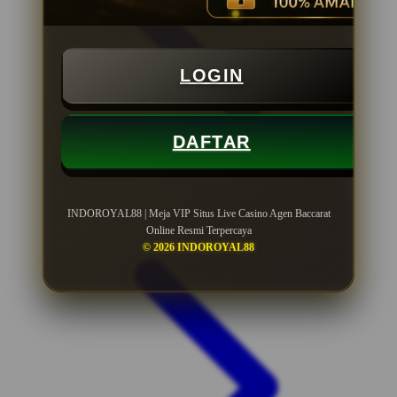
LOGIN
DAFTAR
INDOROYAL88 | Meja VIP Situs Live Casino Agen Baccarat
Online Resmi Terpercaya
© 2026 INDOROYAL88