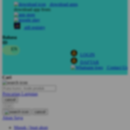
O
download apps
download app from:
Oh Ma Grain
Okiedog
gift registry
P
Bahasa
ID
Peachy
LOGIN
Phil & Ted's
DAFTAR
Philips Avent
Contact Us
Pigeon
Cari
Playgro
Pencarian Lanjutan
Poled Global
cancel
Ponycycle
Cari
cancel
Puma
Akun Saya
Pureats
Masuk / buat akun