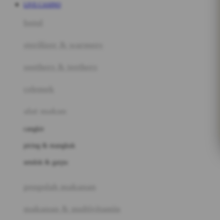
LIVE CASINO
botol
sterilizer & warmers
soothers & teethers
celemek
alat makan
cangkir
piring & mangkuk
sendok & garpu
pengolah makanan
makanan & multivitamin