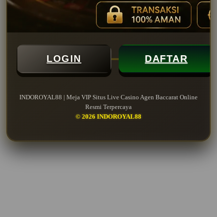
LOGIN
DAFTAR
INDOROYAL88 | Meja VIP Situs Live Casino Agen Baccarat Online
Resmi Terpercaya
© 2026 INDOROYAL88