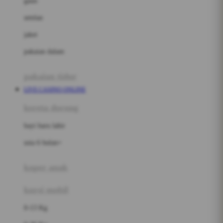
gaun
setelan
jaket
pakaian dalam
pakaian tidur
LIVE CASINO ONLINE
kereta dorong
bayi baru lahir
usia 6 bulan+
koper anak
kursi mobil
0-13 Kg