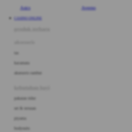
Asics
Aveeno
CASINO ONLINE
produk terbaru
aksesoris
tas
kacamata
aksesoris rambut
kebutuhan bayi
pakaian tidur
set & terusan
piyama
bodysuits