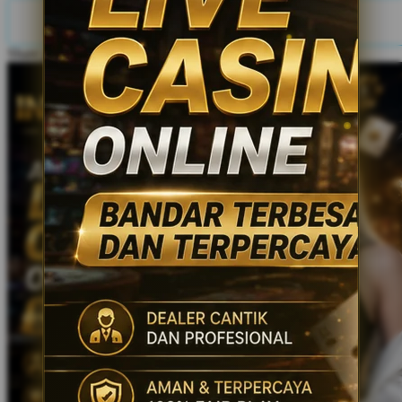
CLAIM BONUS
Xootz
Share product:
Y
Yamatoya
Z
Zaxy
Zoggs
0-9
4Moms
59S