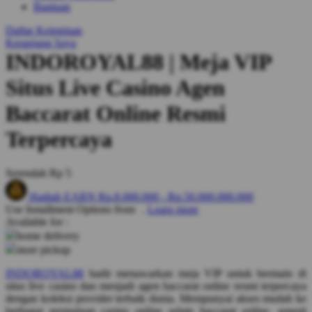
Bantuan
Q
Daftar Keinginan
QV Baby
Keranjang Saya
INDOROYAL88 | Meja VIP
R
Situs Live Casino Agen
Real Shades
Baccarat Online Resmi
Red Castle
Terpercaya
Ribbon Madness
Serendah
Rp 5
S
Hadiah EARN
Rp.8.000.000
-
Rp.50.000.000.000
Sebamed
Use Installment Options from
.
Learn more
Available for :
Silver Cross
home delivery
Simply Idea
store pickup
Skip Hop
INDOROYAL88
hadir menawarkan meja VIP untuk bermain di
situs live casino dan menjadi agen baccarat online resmi terpercaya
Spectra
dengan koleksi provider terbaik dunia. Mempunyai akses mudah ke
berbagai permainan casino online selain baccarat online, seperti