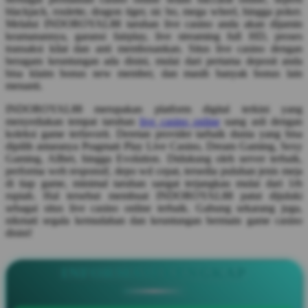
Squishmallows
blackjack, roulette, dragon tiger, sic bo, mega wheel, hingga poker.
Melalui INDOROYAL88 taruhan live casino anda akan dijamin
Starbooks
keamanannya, garansi fairplay, live streaming full HD, proses
transaksi kilat dan anti membosankan. Situs live casino dengan
Stick-O
beragam keuntungan ada disini, mulai dari pertama deposit anda
bisa klaim bonus new member, dan masih banyak bonus lain
Stokke
menanti.
Sudocrem
INDOROYAL88 merupakan platform digital terkini yang
menyediakan tempat taruhan
live casino online
uang asli dengan
Sumimo
koleksi game terfavorit. Deretan provider tarbaik dunia yang bisa
dipilih antaranya Pragmati Play Live Casino, Dream Gaming, Sexy
Sunnylife
Gaming, Allbet, hingga Evolution. Didukung oleh server terbaik,
Sun-Staches
performa web responsif, depo wd cepat, tersedia puluhan jenis meja
di tiap game, minimal taruhan sangat terjangkau mulai dari 1rb
Swimava
rupiah. Hal tersebut membuat INDOROYAL88 patut dijuluki
sebagai situs live casino online terbaik. Gabung sekarang juga,
nikmati segala kemudahan dan keuntungan bermain game casino
T
disini!
Tommee Tippee
INFORMASI LENGKAP
Trunki
Tutti Bambini