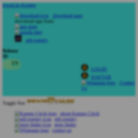
lewati ke Konten
download apps
download app from:
gift registry
Bahasa
ID
LOGIN
DAFTAR
Contact
Us
Toggle Nav
about Kanmo Circle
gift registry
store finder
contact us