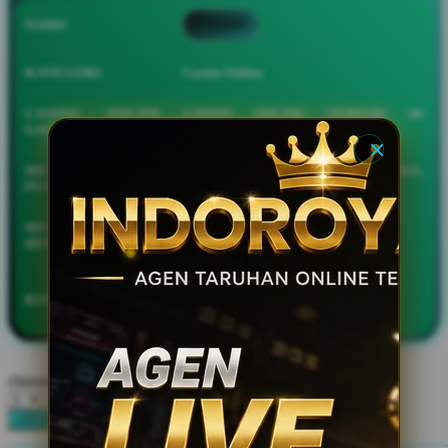
Twistshake
NAMA
CASINO
TY Toys
KATEGORI
Casino Online
U
CASINO ONLINE
CASINO ONLINE TERBAIK DI
GACOR HARI INI
INDONESIA
METODE
Transfer ALL Bank, E-Wallet, QRIS,
V
PEMBAYARAN
PULSA
Veja
MULAI DARI
IDR 10.000
MINIMAL
Vitaflow
Vtech
⭐⭐⭐⭐⭐ 4.9 / 5
RATING
8.851.999 ulasan pengguna
W
Waterland
choose qty
Wellness
DAFTAR
LOGIN
X