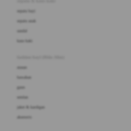
sepatu & kaus kaki
Bio Oil
sepatu bayi
Biolane
sepatu anak
Bite Fighters
sandal
Bizzi Growin
kaus kaki
Blackmores
fashion bayi (0bln-3thn)
Blooming Marvellous
atasan
Bonnels
bawahan
Bravado
gaun
Bruder
setelan
Brush Baby
jaket & kardigan
Buds Organics
aksesoris
Bugaboo
Buggygear