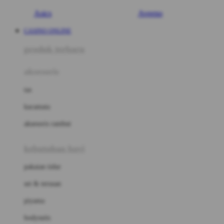
Asics
Aveeno
CASINO ONLINE
produk terbaru
aksesoris
tas
kacamata
aksesoris rambut
kebutuhan bayi
pakaian tidur
set & terusan
piyama
bodysuits