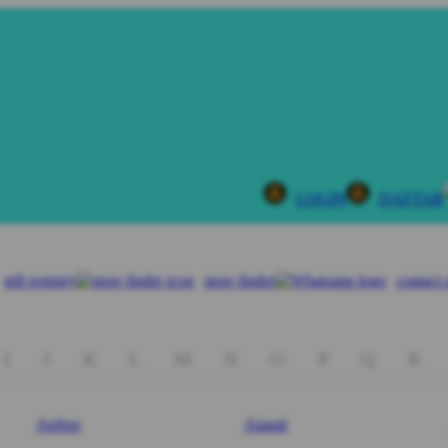
LOGIN
DAFTAR
gift registry
store finder
contact 
I
J
K
L
M
N
O
P
Q
R
Airfree
Alamii