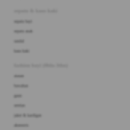
sepatu & kaus kaki
sepatu bayi
sepatu anak
sandal
kaus kaki
fashion bayi (0bln-3thn)
atasan
bawahan
gaun
setelan
jaket & kardigan
aksesoris