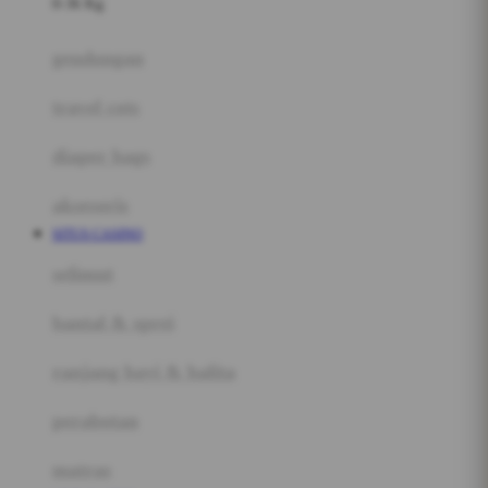
0-36 Kg
gendongan
travel cots
diaper bags
aksesoris
SITUS CASINO
selimut
bantal & sprei
ranjang bayi & balita
perabotan
matras