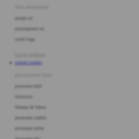
alat menyusui
pompa asi
penyimpanan asi
cooler bags
kursi makan
LOGIN CASINO
perawatan bayi
perawatan kulit
Sunscreen
Shampo & Sabun
perawatan rambut
perawatan mulut
perawatan diri