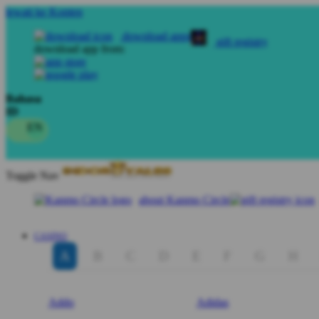
lewati ke Konten
download apps
gift registry
download app from:
Bahasa
ID
Toggle Nav
about Kanmo Circle
CASINO
A
B
C
D
E
F
G
H
Addo
Adidas