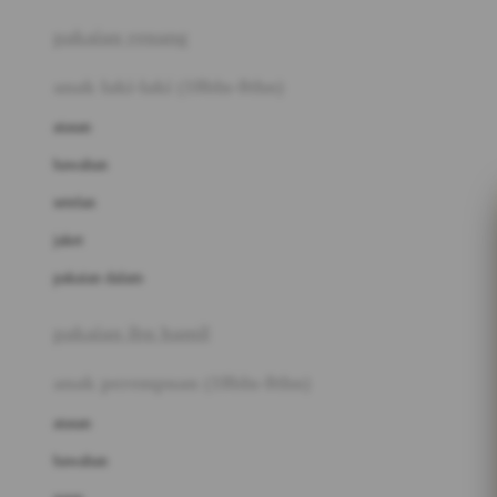
pakaian renang
anak laki-laki (18bln-8thn)
atasan
bawahan
setelan
jaket
pakaian dalam
pakaian ibu hamil
anak perempuan (18bln-8thn)
atasan
bawahan