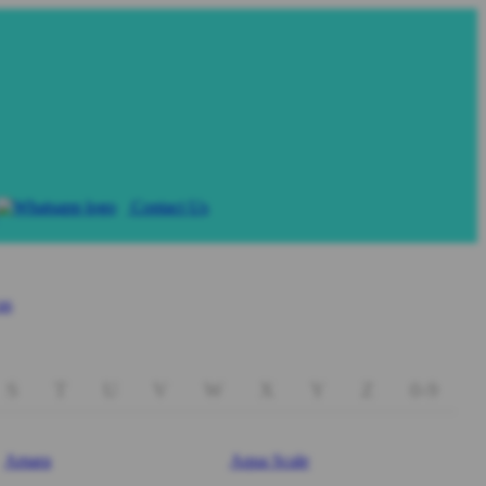
Contact Us
us
S
T
U
V
W
X
Y
Z
0-9
Amara
Aqua Scale