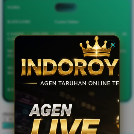
Twistshake
NAMA
CASINO
TY Toys
KATEGORI
Casino Online
U
CASINO ONLINE
CASINO ONLINE TERBAIK DI
GACOR HARI INI
INDONESIA
METODE
Transfer ALL Bank, E-Wallet, QRIS,
V
PEMBAYARAN
PULSA
Veja
MULAI DARI
IDR 10.000
MINIMAL
Vitaflow
Vtech
⭐⭐⭐⭐⭐ 4.9 / 5
RATING
8.851.999 ulasan pengguna
W
Waterland
choose qty
Wellness
DAFTAR
LOGIN
X