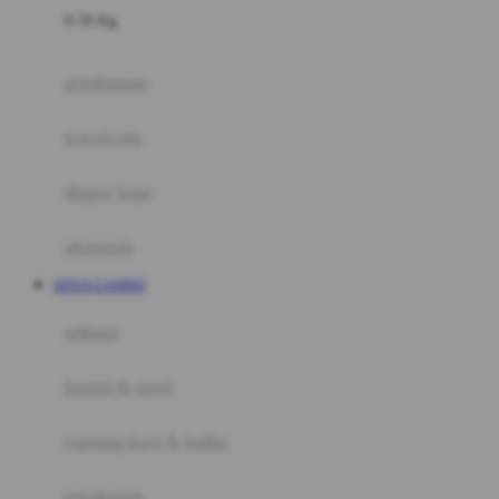
0-36 Kg
Fisher Price
Flipper
gendongan
Friends Of Sally
travel cots
G
diaper bags
Gb
Geko
aksesoris
Graco
SITUS CASINO
Gund
selimut
H
bantal & sprei
Habbie
Haenim
ranjang bayi & balita
Happy Horse
perabotan