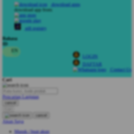
O
download apps
download app from:
Oh Ma Grain
Okiedog
gift registry
P
Bahasa
ID
Peachy
LOGIN
Phil & Ted's
DAFTAR
Philips Avent
Contact Us
Pigeon
Cari
Playgro
Pencarian Lanjutan
Poled Global
cancel
Ponycycle
Cari
cancel
Puma
Akun Saya
Pureats
Masuk / buat akun