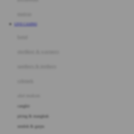
Happy Tummy
Hauck
matras
Havaianas
LIVE CASINO
Hegen
botol
Hot Wheels
sterilizer & warmers
Hybrid
soothers & teethers
I
Inlacta DHA
celemek
Interlac
alat makan
Ivenet
cangkir
J
piring & mangkuk
Jack N Jill
sendok & garpu
Joie