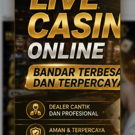
CLAIM BONUS
Xootz
Share product:
Y
Yamatoya
Z
Zaxy
Zoggs
0-9
4Moms
59S