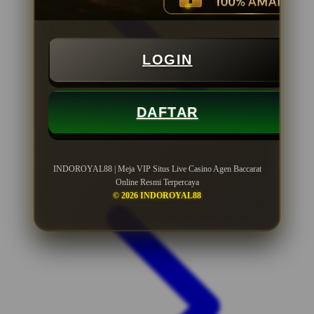
LOGIN
DAFTAR
INDOROYAL88 | Meja VIP Situs Live Casino Agen Baccarat
Online Resmi Terpercaya
© 2026 INDOROYAL88