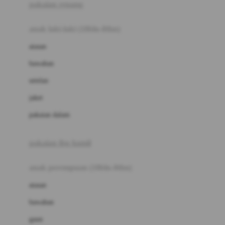
pakaian renang
Bumkins
anak laki-laki (18bln-8thn)
C
atasan
Cetaphil
bawahan
Chicco
setelan
Childlife
jaket
Clevamama
pakaian dalam
Cocolatte
Cottonseeds
pakaian ibu hamil
Cozy N Safe
anak perempuan (18bln-8thn)
Crane
atasan
Cybex
bawahan
D
gaun