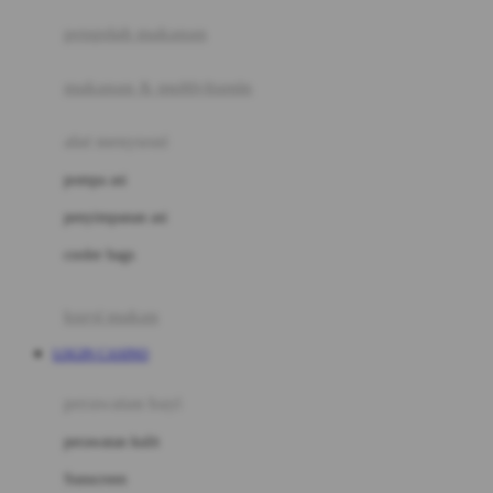
pengolah makanan
Joolz
Jujube
makanan & multivitamin
K
alat menyusui
Kiddycuts
pompa asi
Kumon
penyimpanan asi
L
cooler bags
Leapfrog
kursi makan
Leclerc
LOGIN CASINO
Lee Vierra
Lillebaby
perawatan bayi
Little Bird Told Me
perawatan kulit
Little Miss Janis
Sunscreen