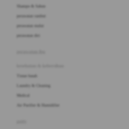
London Taxi
Shampo & Sabun
Love To Dream
perawatan rambut
perawatan mulut
M
perawatan diri
Magformers
Mama's Choice
perawatan ibu
Mamas&Papas
kesehatan & kebersihan
Mamaway
Tissue basah
Maxi Cosi
Laundry & Cleaning
Megabloks
Medical
Micro
Air Purifier & Humidifier
MiDeer
Mimi & Lula
potty
Mini Monkey