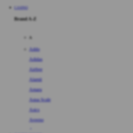
CASINO
Brand A-Z
A
Addo
Adidas
Airfree
Alamii
Amara
Aqua Scale
Asics
Aveeno
Awan