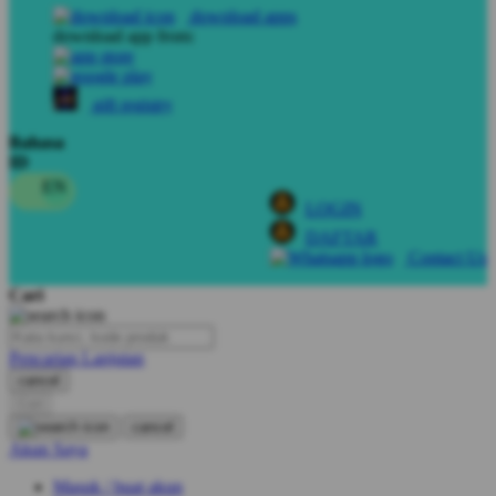
O
download apps
download app from:
Oh Ma Grain
Okiedog
gift registry
P
Bahasa
ID
Peachy
LOGIN
Phil & Ted's
DAFTAR
Philips Avent
Contact Us
Pigeon
Cari
Playgro
Pencarian Lanjutan
Poled Global
cancel
Ponycycle
Cari
cancel
Puma
Akun Saya
Pureats
Masuk / buat akun