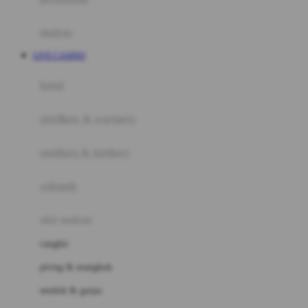
Happy Tummy
Hauck
matras
Havaianas
LIVE CASINO
Hegen
botol
Hot Wheels
sterilizer & warmers
Hybrid
soothers & teethers
I
Inlacta DHA
celemek
Interlac
alat makan
Ivenet
cangkir
J
piring & mangkuk
Jack N Jill
sendok & garpu
Joie