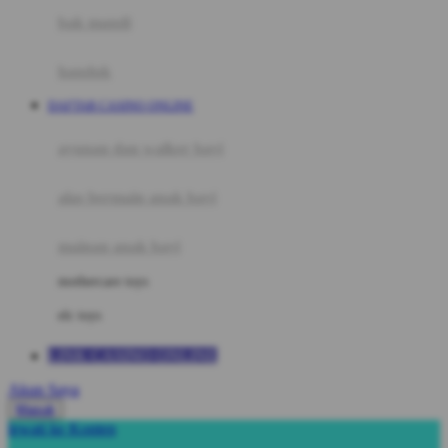
Moby
bak mandi
Momami
handuk
Mothercare
DAFTAR CASINO ONLINE
Mustela
ayunan dan walker bayi
My Buddy Tag
My K
alas bermain anak bayi
N
mainan anak bayi
Naif
mothercare toys
Nike
elc toys
Nordic Natural
LINK CASINO ONLINE
Nuby
Akun Saya
Nuna
Masuk
lewati ke Konten