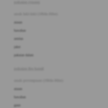
pakaian renang
Bumkins
anak laki-laki (18bln-8thn)
C
atasan
Cetaphil
bawahan
Chicco
setelan
Childlife
jaket
Clevamama
pakaian dalam
Cocolatte
Cottonseeds
pakaian ibu hamil
Cozy N Safe
anak perempuan (18bln-8thn)
Crane
atasan
Cybex
bawahan
D
gaun