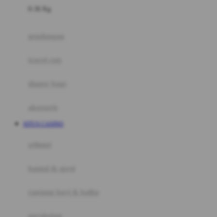
0-36 Kg
Fisher Price
Flipper
gendongan
Friends Of Sally
travel cots
G
diaper bags
Gb
Geko
aksesoris
Graco
SITUS CASINO
Gund
selimut
H
bantal & sprei
Habbie
Haenim
ranjang bayi & balita
Happy Horse
perabotan