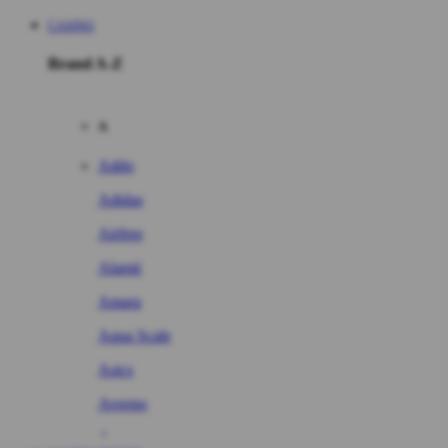
CASINO
Brand A-Z
A
Addo
Adidas
Airfree
Alamii
Amara
Aqua Scale
Asics
Aveeno
Awan