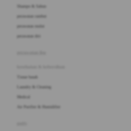
London Taxi
Shampo & Sabun
Love To Dream
perawatan rambut
perawatan mulut
M
perawatan diri
Magformers
Mama's Choice
perawatan ibu
Mamas&Papas
kesehatan & kebersihan
Mamaway
Tissue basah
Maxi Cosi
Laundry & Cleaning
Megabloks
Medical
Micro
Air Purifier & Humidifier
MiDeer
Mimi & Lula
potty
Mini Monkey