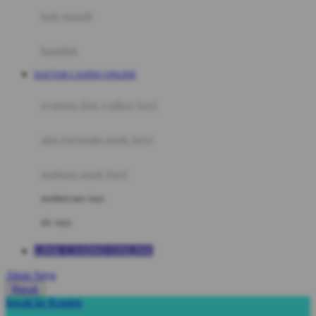
Moby
bak mandi
Momami
handuk
Mothercare
DAFTAR CASINO ONLINE
Mustela
ayunan dan walker bayi
My Buddy Tag
My K
alas bermain anak bayi
N
mainan anak bayi
Naif
mothercare toys
Nike
elc toys
Nordic Natural
LINK CASINO ONLINE
Nuby
Akun Saya
Nuna
Masuk
lewati ke Konten