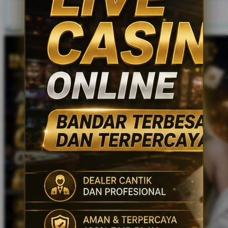
CLAIM BONUS
Xootz
Share product:
Y
Yamatoya
Z
Zaxy
Zoggs
0-9
4Moms
59S