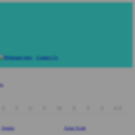
Contact Us
us
S
T
U
V
W
X
Y
Z
0-9
Amara
Aqua Scale