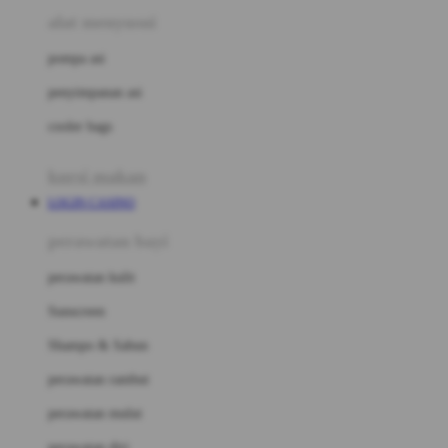
alat menyusui
pompa asi
penyimpanan asi
cooler bags
kursi makan
LOGIN CASINO
perawatan bayi
perawatan kulit
Sunscreen
Shampo & Sabun
perawatan rambut
perawatan mulut
perawatan diri