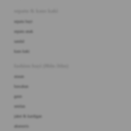
sepatu & kaus kaki
sepatu bayi
sepatu anak
sandal
kaus kaki
fashion bayi (0bln-3thn)
atasan
bawahan
gaun
setelan
jaket & kardigan
aksesoris