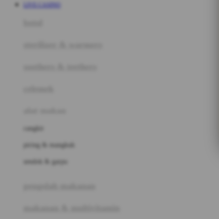
LIVE CASINO
botol
sterilizer & warmers
soothers & teethers
celemek
alat makan
cangkir
piring & mangkuk
sendok & garpu
pengolah makanan
makanan & multivitamin