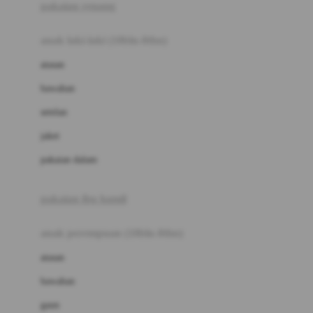
pakaian renang
Bumkins
anak laki-laki (18bln-8thn)
C
atasan
Cetaphil
bawahan
Chicco
setelan
Childlife
jaket
Clevamama
pakaian dalam
Cocolatte
Cottonseeds
pakaian ibu hamil
Cozy N Safe
anak perempuan (18bln-8thn)
Crane
atasan
Cybex
bawahan
D
gaun