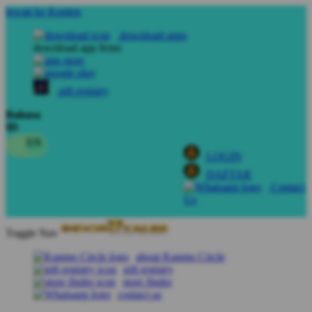
lewati ke Konten
download apps
download app from:
gift registry
Bahasa
ID
LOGIN
DAFTAR
Contact
Us
Toggle Nav
about Kanmo Circle
gift registry
store finder
contact us