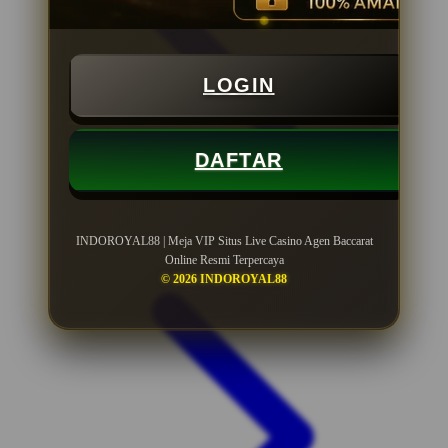
LOGIN
DAFTAR
INDOROYAL88 | Meja VIP Situs Live Casino Agen Baccarat
Online Resmi Terpercaya
© 2026 INDOROYAL88