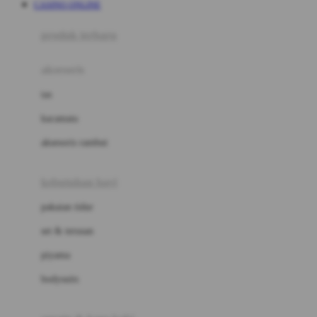
CASINO ONLINE
Azetabio
produk terbaru
B
aksesoris
Baabaasheepz
tas
Babiators
kacamata
Baby Dove
aksesoris rambut
Baby Jogger
Baby Rovega
kebutuhan bayi
Babybee
pakaian tidur
Banana Boat
set & terusan
Banz
piyama
Barbie
bodysuits
Beaba
Beauty Barn