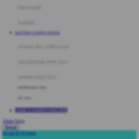
Moby
bak mandi
Momami
handuk
Mothercare
DAFTAR CASINO ONLINE
Mustela
ayunan dan walker bayi
My Buddy Tag
My K
alas bermain anak bayi
N
mainan anak bayi
Naif
mothercare toys
Nike
elc toys
Nordic Natural
LINK CASINO ONLINE
Nuby
Akun Saya
Nuna
Masuk
lewati ke Konten