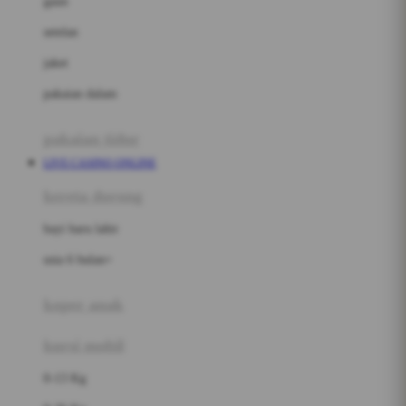
gaun
setelan
jaket
pakaian dalam
pakaian tidur
LIVE CASINO ONLINE
kereta dorong
bayi baru lahir
usia 6 bulan+
koper anak
kursi mobil
0-13 Kg