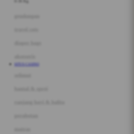
0-36 Kg
gendongan
travel cots
diaper bags
aksesoris
SITUS CASINO
selimut
bantal & sprei
ranjang bayi & balita
perabotan
matras