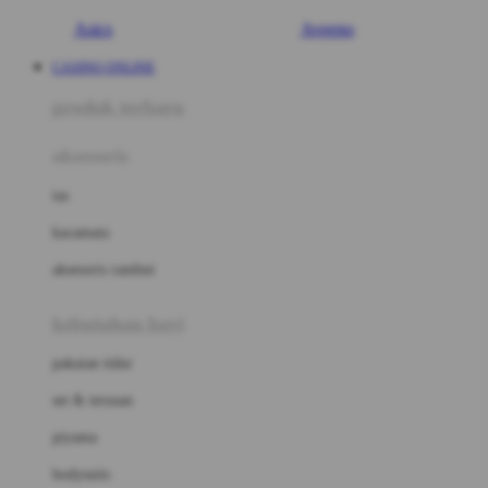
Asics
Aveeno
CASINO ONLINE
produk terbaru
aksesoris
tas
kacamata
aksesoris rambut
kebutuhan bayi
pakaian tidur
set & terusan
piyama
bodysuits