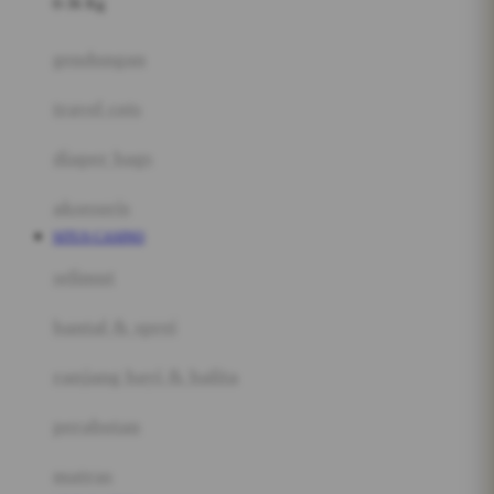
0-36 Kg
gendongan
travel cots
diaper bags
aksesoris
SITUS CASINO
selimut
bantal & sprei
ranjang bayi & balita
perabotan
matras