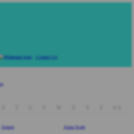
Contact Us
us
S
T
U
V
W
X
Y
Z
0-9
Amara
Aqua Scale