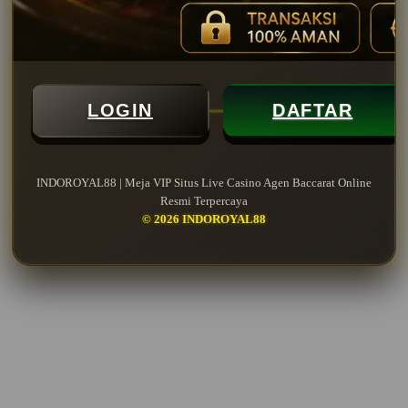
LOGIN
DAFTAR
INDOROYAL88 | Meja VIP Situs Live Casino Agen Baccarat Online
Resmi Terpercaya
© 2026 INDOROYAL88