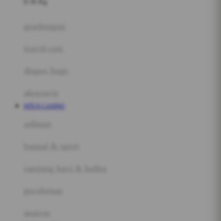
0-36 Kg
gendongan
travel cots
diaper bags
aksesoris
SITUS CASINO
selimut
bantal & sprei
ranjang bayi & balita
perabotan
matras