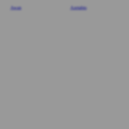
Awan
Azetabio