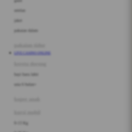
gaun
setelan
jaket
pakaian dalam
pakaian tidur
LIVE CASINO ONLINE
kereta dorong
bayi baru lahir
usia 6 bulan+
koper anak
kursi mobil
0-13 Kg