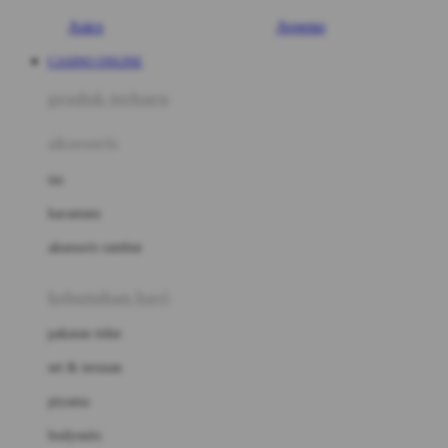
Asics
Aveeno
CASINO ONLINE
produk terbaru
aksesoris
tas
kacamata
aksesoris rambut
kebutuhan bayi
pakaian tidur
set & terusan
piyama
bodysuits