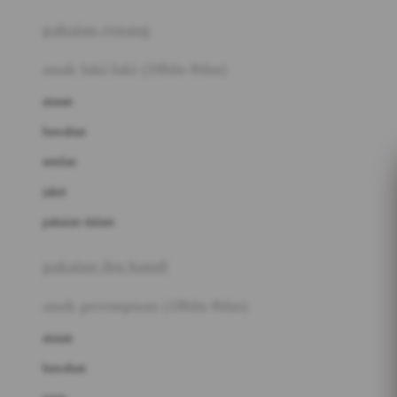
pakaian renang
anak laki-laki (18bln-8thn)
atasan
bawahan
setelan
jaket
pakaian dalam
pakaian ibu hamil
anak perempuan (18bln-8thn)
atasan
bawahan