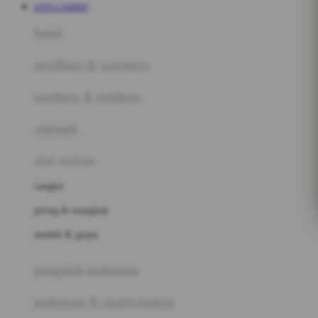
LIVE CASINO
botol
sterilizer & warmers
soothers & teethers
celemek
alat makan
cangkir
piring & mangkuk
sendok & garpu
pengolah makanan
makanan & multivitamin