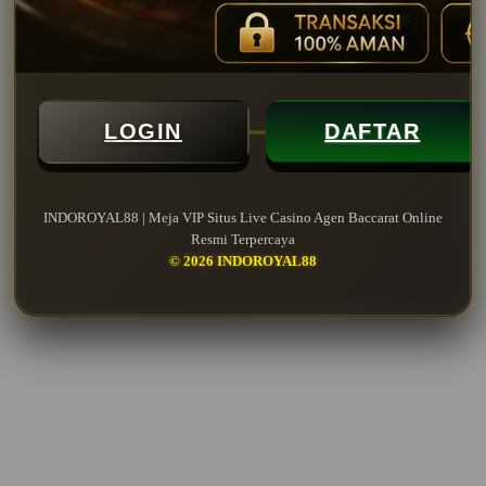
LOGIN
DAFTAR
INDOROYAL88 | Meja VIP Situs Live Casino Agen Baccarat Online
Resmi Terpercaya
© 2026 INDOROYAL88