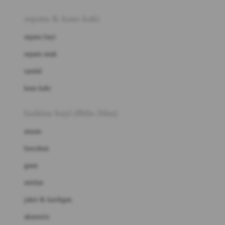
sepatu & kaus kaki
sepatu bayi
sepatu anak
sandal
kaus kaki
fashion bayi (0bln-3thn)
atasan
bawahan
gaun
setelan
jaket & kardigan
aksesoris