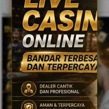
CLAIM BONUS
Xootz
Share product:
Y
Yamatoya
Z
Zaxy
Zoggs
0-9
4Moms
59S