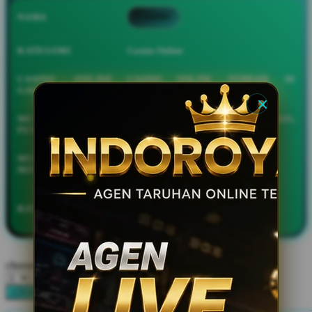
Twistshake
NAMA
CASINO
TY Toys
KATEGORI
Casino Online
U
CASINO ONLINE
CASINO ONLINE TERBAIK DI
GACOR HARI INI
INDONESIA
METODE
Transfer ALL Bank, E-Wallet, QRIS,
V
PEMBAYARAN
PULSA
Veja
MULAI DARI
IDR 10.000
MINIMAL
Vitaflow
Vtech
⭐⭐⭐⭐⭐ 4.9 / 5
RATING
8.851.999 ulasan pengguna
W
Waterland
choose qty
Wellness
DAFTAR
LOGIN
X