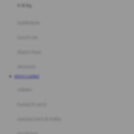
0-36 Kg
Fisher Price
Flipper
gendongan
Friends Of Sally
travel cots
G
diaper bags
Gb
Geko
aksesoris
Graco
SITUS CASINO
Gund
selimut
H
bantal & sprei
Habbie
Haenim
ranjang bayi & balita
Happy Horse
perabotan