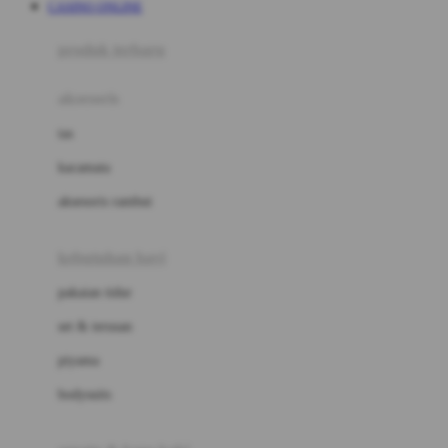
CASINO ONLINE
Azetabio
produk terbaru
B
aksesoris
Baabaasheepz
tas
Babiators
kacamata
Baby Dove
aksesoris rambut
Baby Jogger
Baby Rovega
kebutuhan bayi
Babybee
pakaian tidur
Banana Boat
set & terusan
Banz
piyama
Barbie
bodysuits
Beaba
Beauty Barn