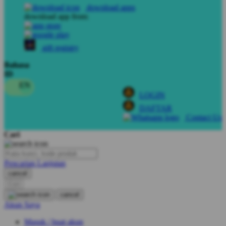
O
download apps
download app from:
Oh Ma Grain
Okiedog
gift registry
P
Bahasa
ID
Peachy
LOGIN
Phil & Ted's
DAFTAR
Philips Avent
Contact Us
Pigeon
Cari
Playgro
Pencarian Lanjutan
Poled Global
cancel
Ponycycle
Cari
cancel
Puma
Akun Saya
Pureats
Masuk / buat akun