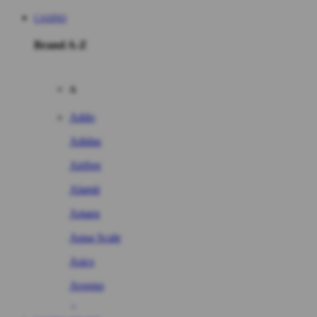
CASINO
Brand A-Z
A
Addo
Adidas
Airfree
Alamii
Amara
Aqua Scale
Asics
Aveeno
Awan